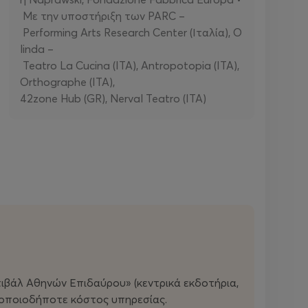
Με την υποστήριξη των PARC –
Performing Arts Research Center (Ιταλία), O
linda –
Teatro La Cucina (ITA), Antropotopia (ITA),
Orthographe (ITA),
42zone Hub (GR), Nerval Teatro (ITA)
βάλ Αθηνών Επιδαύρου» (κεντρικά εκδοτήρια,
ε οποιοδήποτε κόστος υπηρεσίας.