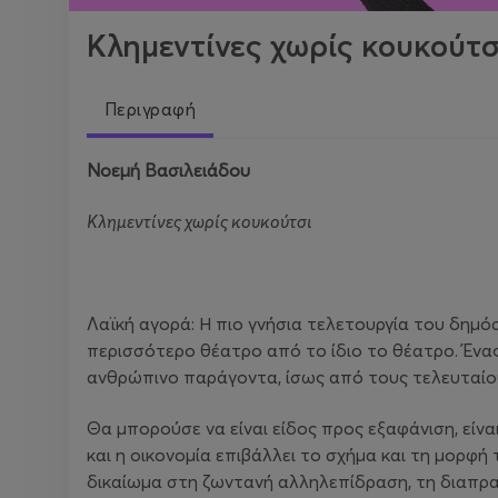
Κλημεντίνες χωρίς κουκούτσ
Περιγραφή
Νοεμή Βασιλειάδου
Κλημεντίνες χωρίς κουκούτσι
Λαϊκή αγορά: Η πιο γνήσια τελετουργία του δημόσ
περισσότερο θέατρο από το ίδιο το θέατρο. Έν
ανθρώπινο παράγοντα, ίσως από τους τελευταίου
Θα μπορούσε να είναι είδος προς εξαφάνιση, είν
και η οικονομία επιβάλλει το σχήμα και τη μορφ
δικαίωμα στη ζωντανή αλληλεπίδραση, τη διαπραγμ