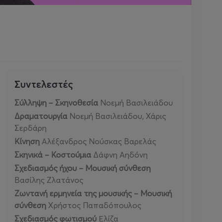
Συντελεστές
Σύλληψη – Σκηνοθεσία
Νοεμή Βασιλειάδου
Δραματουργία
Νοεμή Βασιλειάδου, Χάρις
Σερδάρη
Κίνηση
Αλέξανδρος Νούσκας Βαρελάς
Σκηνικά – Κοστούμια
Δάφνη Αηδόνη
Σχεδιασμός ήχου – Μουσική σύνθεση
Βασίλης Ζλατάνος
Ζωντανή ερμηνεία της μουσικής – Μουσική
σύνθεση
Χρήστος Παπαδόπουλος
Σχεδιασμός φωτισμού
Ελίζα