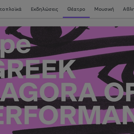
τοπλοϊκά
Εκδηλώσεις
Θέατρο
Μουσική
Αθλη