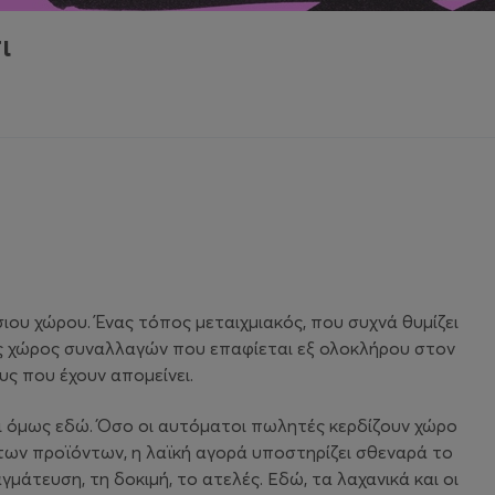
ι
ιου χώρου. Ένας τόπος μεταιχμιακός, που συχνά θυμίζει
ας χώρος συναλλαγών που επαφίεται εξ ολοκλήρου στον
ς που έχουν απομείνει.
αι όμως εδώ. Όσο οι αυτόματοι πωλητές κερδίζουν χώρο
ή των προϊόντων, η λαϊκή αγορά υποστηρίζει σθεναρά το
άτευση, τη δοκιμή, το ατελές. Εδώ, τα λαχανικά και οι