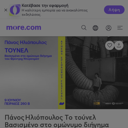
Κατέβασε την εφαρμογή
Λήψη
Η καλύτερη εμπειρία για να ανακαλύπτεις
εκδηλώσεις.
Πάνος Ηλιόπουλος Το τούνελ
Βασισμένο στο ομώνυμο διήγημα