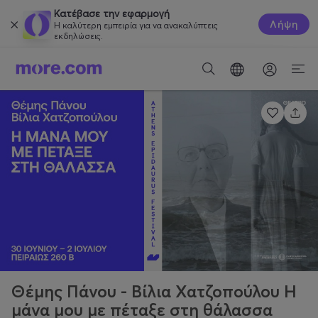
Κατέβασε την εφαρμογή
Λήψη
Η καλύτερη εμπειρία για να ανακαλύπτεις
εκδηλώσεις.
Θέμης Πάνου - Βίλια Χατζοπούλου Η
μάνα μου με πέταξε στη θάλασσα