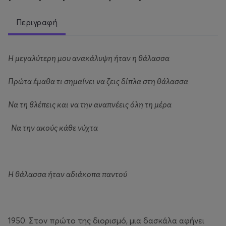
Περιγραφή
Η μεγαλύτερη μου ανακάλυψη ήταν η θάλασσα
Πρώτα έμαθα τι σημαίνει να ζεις δίπλα στη θάλασσα
Να τη βλέπεις και να την αναπνέεις όλη τη μέρα
Να την ακούς κάθε νύχτα
Η θάλασσα ήταν αδιάκοπα παντού
1950. Στον πρώτο της διορισμό, μια δασκάλα αφήνει