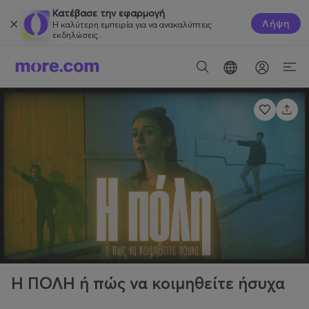
Κατέβασε την εφαρμογή
Λήψη
Η καλύτερη εμπειρία για να ανακαλύπτεις
εκδηλώσεις.
Η ΠΟΛΗ ή πώς να κοιμηθείτε ήσυχα