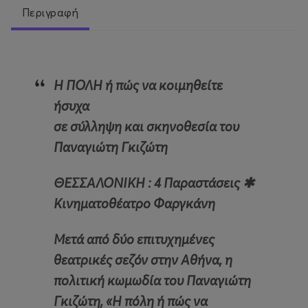
Περιγραφή
Η ΠΟΛΗ ή πώς να κοιμηθείτε
ήσυχα
σε σύλληψη και σκηνοθεσία του
Παναγιώτη Γκιζώτη
ΘΕΣΣΑΛΟΝΙΚΗ : 4 Παραστάσεις ✱
Κινηματοθέατρο Φαργκάνη
Μετά από δύο επιτυχημένες
θεατρικές σεζόν στην Αθήνα, η
πολιτική κωμωδία του Παναγιώτη
Γκιζώτη, «
Η πόλη ή πώς να