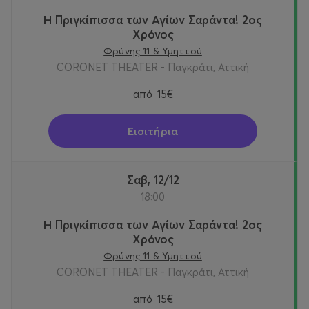
Η Πριγκίπισσα των Αγίων Σαράντα! 2oς
Χρόνος
Φρύνης 11 & Υμηττού
CORONET THEATER - Παγκράτι, Αττική
από
15€
Εισιτήρια
Σαβ, 12/12
18:00
Η Πριγκίπισσα των Αγίων Σαράντα! 2oς
Χρόνος
Φρύνης 11 & Υμηττού
CORONET THEATER - Παγκράτι, Αττική
από
15€