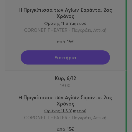
Η Πριγκίπισσα των Αγίων Σαράντα! 2oς
Χρόνος
Φρύνης 11 & Υμηττού
CORONET THEATER - Παγκράτι, Αττική
από
15€
Εισιτήρια
Κυρ, 6/12
19:00
Η Πριγκίπισσα των Αγίων Σαράντα! 2oς
Χρόνος
Φρύνης 11 & Υμηττού
CORONET THEATER - Παγκράτι, Αττική
από
15€