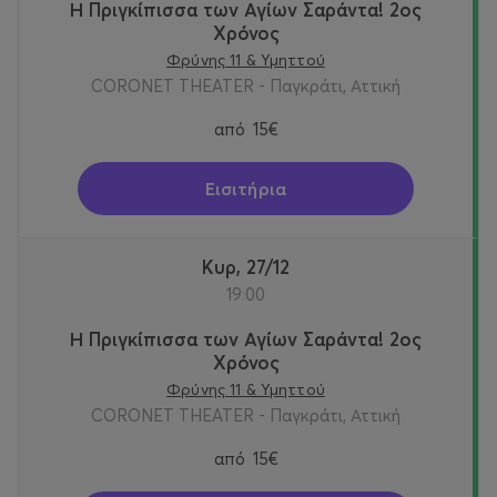
Η Πριγκίπισσα των Αγίων Σαράντα! 2oς
Χρόνος
Φρύνης 11 & Υμηττού
CORONET THEATER - Παγκράτι, Αττική
από
15€
Εισιτήρια
Κυρ, 27/12
19:00
Η Πριγκίπισσα των Αγίων Σαράντα! 2oς
Χρόνος
Φρύνης 11 & Υμηττού
CORONET THEATER - Παγκράτι, Αττική
από
15€