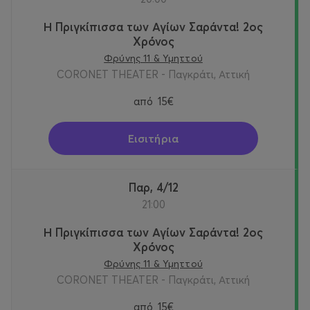
Η Πριγκίπισσα των Αγίων Σαράντα! 2oς
Χρόνος
Φρύνης 11 & Υμηττού
CORONET THEATER - Παγκράτι, Αττική
από
15€
Εισιτήρια
Παρ, 4/12
21:00
Η Πριγκίπισσα των Αγίων Σαράντα! 2oς
Χρόνος
Φρύνης 11 & Υμηττού
CORONET THEATER - Παγκράτι, Αττική
από
15€