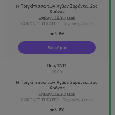
Η Πριγκίπισσα των Αγίων Σαράντα! 2oς
Χρόνος
Φρύνης 11 & Υμηττού
CORONET THEATER - Παγκράτι, Αττική
από
15€
Εισιτήρια
Πεμ, 17/12
20:00
Η Πριγκίπισσα των Αγίων Σαράντα! 2oς
Χρόνος
Φρύνης 11 & Υμηττού
CORONET THEATER - Παγκράτι, Αττική
από
15€