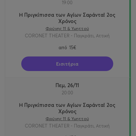
19:00
Η Πριγκίπισσα των Αγίων Σαράντα! 2oς
Χρόνος
Φρύνης 11 & Υμηττού
CORONET THEATER - Παγκράτι, Αττική
από
15€
Εισιτήρια
Πεμ, 26/11
20:00
Η Πριγκίπισσα των Αγίων Σαράντα! 2oς
Χρόνος
Φρύνης 11 & Υμηττού
CORONET THEATER - Παγκράτι, Αττική