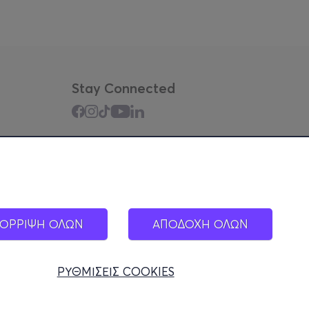
Stay Connected
Mobile app
ΟΡΡΙΨΗ ΟΛΩΝ
ΑΠΟΔΟΧΗ ΟΛΩΝ
ΡΥΘΜΙΣΕΙΣ COOKIES