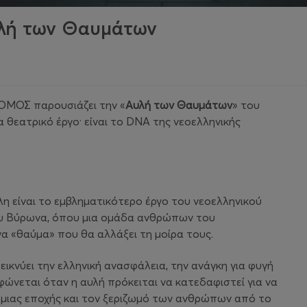
υλή των Θαυμάτων
ΜΟΣ παρουσιάζει την «
Αυλή των Θαυμάτων
» του
 θεατρικό έργο· είναι το DNA της νεοελληνικής
 είναι το εμβληματικότερο έργο του νεοελληνικού
του Βύρωνα, όπου μια ομάδα ανθρώπων του
να «θαύμα» που θα αλλάξει τη μοίρα τους.
εικνύει την ελληνική ανασφάλεια, την ανάγκη για φυγή
φώνεται όταν η αυλή πρόκειται να κατεδαφιστεί για να
ος μιας εποχής και τον ξεριζωμό των ανθρώπων από το