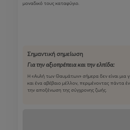
μοναδικό τους καταφύγιο.
Σημαντική σημείωση
Για την αξιοπρέπεια και την ελπίδα:
Η «Αυλή των Θαυμάτων» σήμερα δεν είναι μια γ
και ένα αβέβαιο μέλλον, περιμένοντας πάντα έ
την αποξένωση της σύγχρονης ζωής.