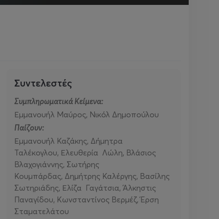
Συντελεστές
Συμπληρωματικά Κείμενα:
Εμμανουήλ Μαύρος, Νικόλ Δημοπούλου
Παίζουν:
Εμμανουήλ Καζάκης, Δήμητρα
Ταλέκογλου, Ελευθερία Λώλη, Βλάσιος
Βλαχογιάννης, Σωτήρης
Κουμπάρδας, Δημήτρης Καλέργης, Βασίλης
Σωτηριάδης, Ελίζα Γαγάτσια, Άλκηστις
Παναγίδου, Κωνσταντίνος Βερμέζ, Έρση
Σταματελάτου