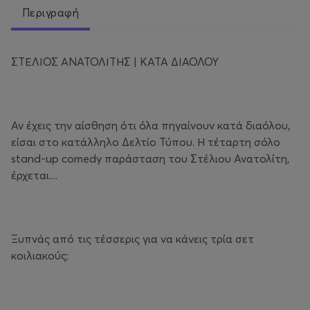
Περιγραφή
ΣΤΕΛΙΟΣ ΑΝΑΤΟΛΙΤΗΣ | ΚΑΤΑ ΔΙΑΟΛΟΥ
Αν έχεις την αίσθηση ότι όλα πηγαίνουν κατά διαόλου,
είσαι στο κατάλληλο Δελτίο Τύπου. Η τέταρτη σόλο
stand-up comedy παράσταση του Στέλιου Ανατολίτη,
έρχεται....
Ξυπνάς από τις τέσσερις για να κάνεις τρία σετ
κοιλιακούς;