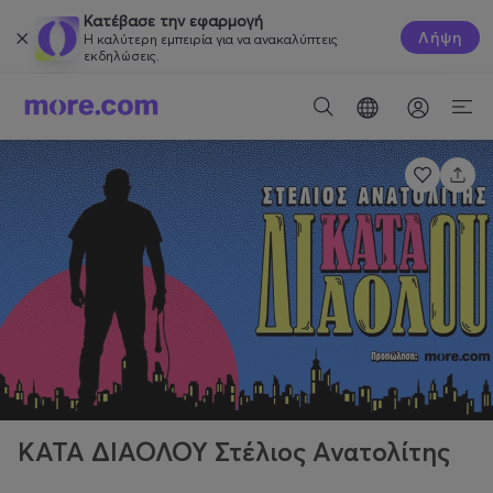
Κατέβασε την εφαρμογή
Λήψη
Η καλύτερη εμπειρία για να ανακαλύπτεις
εκδηλώσεις.
ΚΑΤΑ ΔΙΑΟΛΟΥ Στέλιος Ανατολίτης