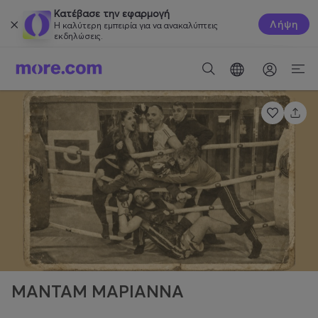
Κατέβασε την εφαρμογή
Λήψη
Η καλύτερη εμπειρία για να ανακαλύπτεις
εκδηλώσεις.
ΜΑΝΤΑΜ ΜΑΡΙΑΝΝΑ