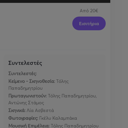
Από
20€
Εισιτήρια
Συντελεστές
Συντελεστές:
Κείμενο - Σκηνοθεσία:
Τόλης
Παπαδημητρίου
Πρωταγωνιστούν:
Τόλης Παπαδημητρίου,
Αντώνης Στάμος
Σκηνικά:
Λία Ασβεστά
Φωτογραφίες:
Γκέλυ Καλαμπάκα
Μουσική Επιμέλεια:
Τόλης Παπαδημητρίου