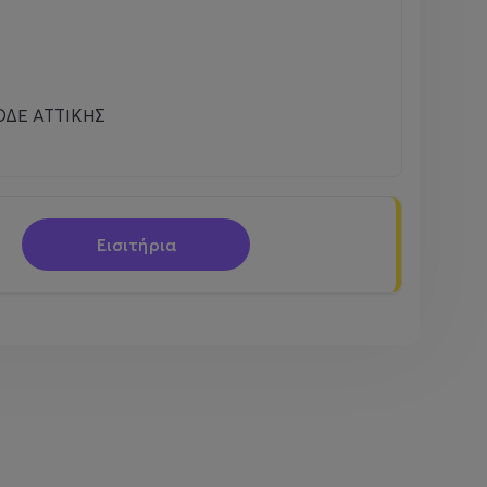
ΔΕ ΑΤΤΙΚΗΣ
Εισιτήρια