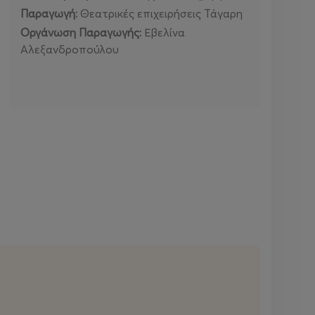
Παραγωγή:
Θεατρικές επιχειρήσεις Τάγαρη
Οργάνωση Παραγωγής
:
Εβελίνα
Αλεξανδροπούλου