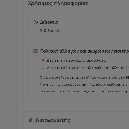
Χρήσιμες πληροφορίες
Διάρκεια
100 λεπτά
Πολιτική αλλαγών και ακυρώσεων εισιτη
Δεν επιτρέπονται οι ακυρώσεις.
Δεν επιτρέπονται οι αλλαγές (σε άλλη ημέ
Ο διοργανωτής αυτής της εκδήλωσης είναι η εταιρεία
Μ
More.com αποτελεί μόνο την πλατφόρμα διάθεσης εισι
αλλαγών και ακυρώσεων ορίζεται από τον διοργανωτή.
Διοργανωτής