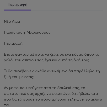
Περιγραφή
Νέο Αίμα
Παράσταση: Μικρόκοσμος
Περιγραφή:
Έχετε φανταστεί ποτέ να ζείτε σε ένα κόσμο όπου το
ρολόι του σπιτιού σας έχει και αυτό τη ζωή του;
Τι θα συνέβαινε αν κάθε αντικείμενο ζει παράλληλα τη
ζωή του με εσάς;
Αν με το που φεύγατε από τη δουλειά σας, το
φωτοτυπικό σας άρχιζε να εκτυπώνει ό,τι ήθελε, κάτι
που θα εξηγούσε το πόσο γρήγορα τελειώνει το μελάνι
του.