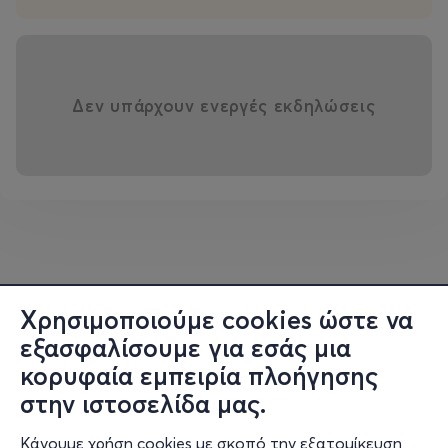
Δεν υπάρχουν ενεργές εκδηλώσεις
Χρησιμοποιούμε cookies ώστε να
εξασφαλίσουμε για εσάς μια
κορυφαία εμπειρία πλοήγησης
στην ιστοσελίδα μας.
Κάνουμε χρήση cookies με σκοπό την εξατομίκευση