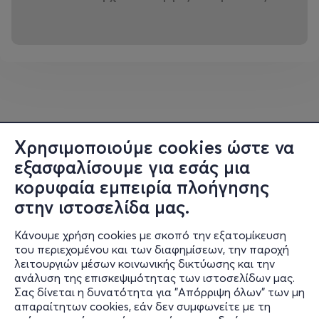
Χρησιμοποιούμε cookies ώστε να
εξασφαλίσουμε για εσάς μια
κορυφαία εμπειρία πλοήγησης
στην ιστοσελίδα μας.
Κάνουμε χρήση cookies με σκοπό την εξατομίκευση
του περιεχομένου και των διαφημίσεων, την παροχή
λειτουργιών μέσων κοινωνικής δικτύωσης και την
ανάλυση της επισκεψιμότητας των ιστοσελίδων μας.
Σας δίνεται η δυνατότητα για "Απόρριψη όλων" των μη
Πληροφορίες
απαραίτητων cookies, εάν δεν συμφωνείτε με τη