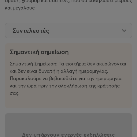
δράση, χιούμορ και σασπένς, που θα καθηλώσει μικρούς
και μεγάλους.
Συντελεστές
Σημαντική σημείωση
Σημαντική Σημείωση: Τα εισιτήρια δεν ακυρώνονται
και δεν είναι δυνατή η αλλαγή ημερομηνίας.
Παρακαλούμε να βεβαιωθείτε για την ημερομηνία
και την ώρα πριν την ολοκλήρωση της κράτησής
σας.
Δεν υπάρχουν ενεργές εκδηλώσεις