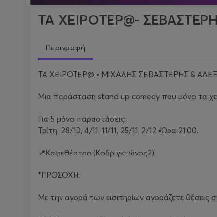
ΤΑ ΧΕΙΡΟΤΕΡ@- ΣΕΒΑΣΤΕΡΗ
Περιγραφή
ΤΑ ΧΕΙΡΟΤΕΡ@ ▪️ ΜΙΧΑΛΗΣ ΣΕΒΑΣΤΕΡΗΣ & ΑΛΕ
Μια παράσταση stand up comedy που μόνο τα χ
Για 5 μόνο παραστάσεις:
Τρίτη 28/10, 4/11, 11/11, 25/11, 2/12 ▪️Ώρα 21:00.
📍Καφεθέατρο (Κοδριγκτώνος2)
*ΠΡΟΣΟΧΗ:
Με την αγορά των εισιτηρίων αγοράζετε θέσεις σε