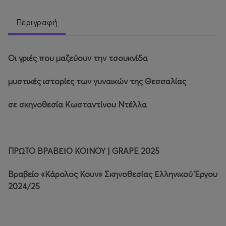
Περιγραφή
Οι γριές που μαζεύουν την τσουκνίδα
μυστικές ιστορίες των γυναικών της Θεσσαλίας
σε σκηνοθεσία Κωσταντίνου Ντέλλα
ΠΡΩΤΟ ΒΡΑΒΕΙΟ ΚΟΙΝΟΥ | GRAPE 2025
Βραβείο «Κάρολος Κουν» Σκηνοθεσίας Ελληνικού Έργου
2024/25