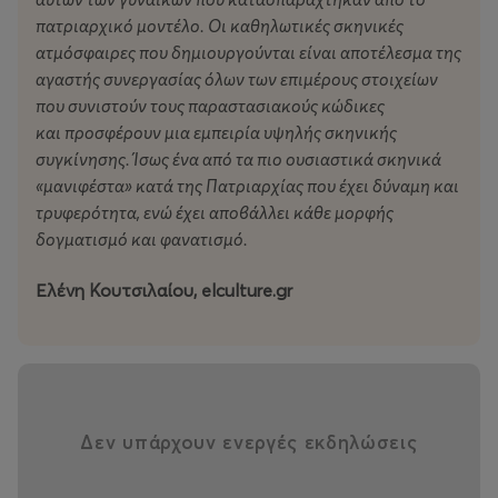
πατριαρχικό μοντέλο. Οι καθηλωτικές σκηνικές
ατμόσφαιρες που δημιουργούνται είναι αποτέλεσμα της
αγαστής συνεργασίας όλων των επιμέρους στοιχείων
που συνιστούν τους παραστασιακούς κώδικες
και προσφέρουν μια εμπειρία υψηλής σκηνικής
συγκίνησης. Ίσως ένα από τα πιο ουσιαστικά σκηνικά
«μανιφέστα» κατά της Πατριαρχίας που έχει δύναμη και
τρυφερότητα, ενώ έχει αποβάλλει κάθε μορφής
δογματισμό και φανατισμό.
Ελένη Κουτσιλαίου, elculture.gr
Δεν υπάρχουν ενεργές εκδηλώσεις