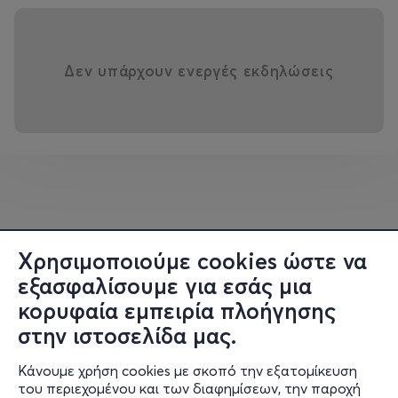
Δεν υπάρχουν ενεργές εκδηλώσεις
Χρησιμοποιούμε cookies ώστε να
εξασφαλίσουμε για εσάς μια
κορυφαία εμπειρία πλοήγησης
στην ιστοσελίδα μας.
Κάνουμε χρήση cookies με σκοπό την εξατομίκευση
του περιεχομένου και των διαφημίσεων, την παροχή