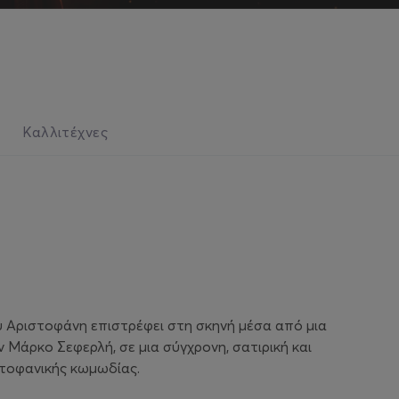
Καλλιτέχνες
υ Αριστοφάνη επιστρέφει στη σκηνή μέσα από μια
Μάρκο Σεφερλή, σε μια σύγχρονη, σατιρική και
στοφανικής κωμωδίας.