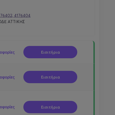
176402, 4176404
ΔΕ ΑΤΤΙΚΗΣ
Εισιτήρια
οφορίες
Εισιτήρια
οφορίες
Εισιτήρια
οφορίες