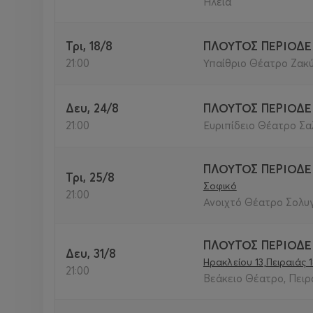
Ηλεία
Τρι, 18/8
ΠΛΟΥΤΟΣ ΠΕΡΙΟΔΕ
21:00
Υπαίθριο Θέατρο Ζακύ
Δευ, 24/8
ΠΛΟΥΤΟΣ ΠΕΡΙΟΔΕ
21:00
Ευριπίδειο Θέατρο Σαλ
ΠΛΟΥΤΟΣ ΠΕΡΙΟΔΕ
Τρι, 25/8
Σοφικό
21:00
Ανοιχτό Θέατρο Σολυγ
ΠΛΟΥΤΟΣ ΠΕΡΙΟΔΕ
Δευ, 31/8
Ηρακλείου 13,Πειραιάς 
21:00
Βεάκειο Θέατρο, Πειρα