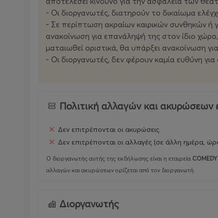
αποτελέσει κίνδυνο για την ασφάλεια των θεα
- Οι διοργανωτές, διατηρούν το δικαίωμα ελέγχ
- Σε περίπτωση ακραίων καιρικών συνθηκών ή 
ανακοίνωση για επανάληψή της στον ίδιο χώρο, 
ματαιωθεί οριστικά, θα υπάρξει ανακοίνωση γι
- Οι διοργανωτές, δεν φέρουν καμία ευθύνη γι
Πολιτική αλλαγών και ακυρώσεων 
Δεν επιτρέπονται οι ακυρώσεις.
Δεν επιτρέπονται οι αλλαγές (σε άλλη ημέρα, ώρα
Ο διοργανωτής αυτής της εκδήλωσης είναι η εταιρεία
COMEDY 
αλλαγών και ακυρώσεων ορίζεται από τον διοργανωτή.
Διοργανωτής