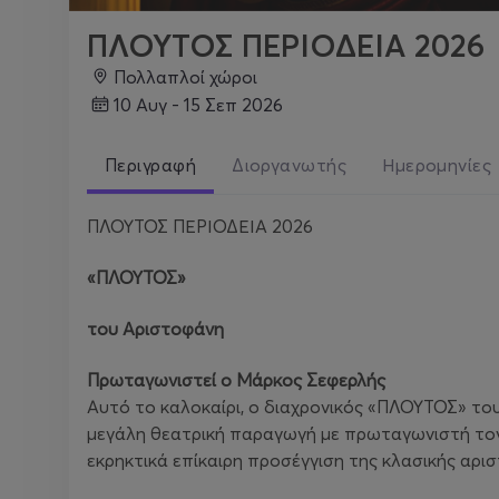
ΠΛΟΥΤΟΣ ΠΕΡΙΟΔΕΙΑ 2026
Πολλαπλοί χώροι
10 Αυγ - 15 Σεπ 2026
Περιγραφή
Διοργανωτής
Ημερομηνίες
ΠΛΟΥΤΟΣ ΠΕΡΙΟΔΕΙΑ 2026
«ΠΛΟΥΤΟΣ»
του Αριστοφάνη
Πρωταγωνιστεί ο Μάρκος Σεφερλής
Αυτό το καλοκαίρι, ο διαχρονικός «ΠΛΟΥΤΟΣ» το
μεγάλη θεατρική παραγωγή με πρωταγωνιστή τον 
εκρηκτικά επίκαιρη προσέγγιση της κλασικής αρι