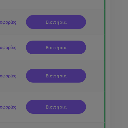
Εισιτήρια
οφορίες
Εισιτήρια
οφορίες
Εισιτήρια
οφορίες
Εισιτήρια
οφορίες