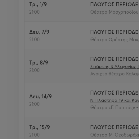
Τρι, 1/9
ΠΛΟΥΤΟΣ ΠΕΡΙΟΔΕ
21:00
Θέατρο Μοσχοποδίου 
Δευ, 7/9
ΠΛΟΥΤΟΣ ΠΕΡΙΟΔΕ
21:00
Θέατρο Ορέστης Μακρή
ΠΛΟΥΤΟΣ ΠΕΡΙΟΔΕ
Τρι, 8/9
Σπάρτης & Αλαγονίας,
21:00
Ανοιχτό θέατρο Καλαμ
ΠΛΟΥΤΟΣ ΠΕΡΙΟΔΕ
Δευ, 14/9
Ν. Πλαστήρα 19 και Κ
21:00
Θέατρο «Γ. Παππάς» - 
Τρι, 15/9
ΠΛΟΥΤΟΣ ΠΕΡΙΟΔΕ
21:00
Θέατρο Μ. Θεοδωράκης