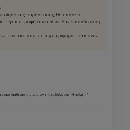
.
οποίηση της παράστασης, θα υπάρξει
οδεκτή επιστροφή εισιτηρίων. Εάν η παράσταση
προκύψουν από απρεπή συμπεριφορά τού κοινού.
φόρμα διάθεσης εισιτηρίων της εκδήλωσης. Η πολιτική