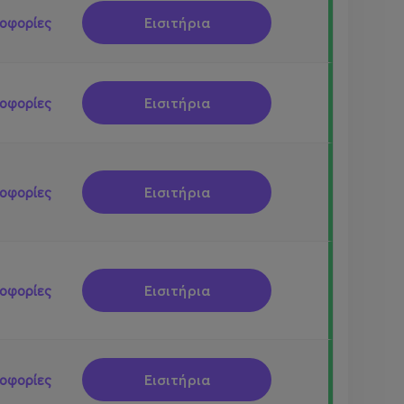
Εισιτήρια
οφορίες
Εισιτήρια
οφορίες
Εισιτήρια
οφορίες
Εισιτήρια
οφορίες
Εισιτήρια
οφορίες