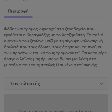
Περιγραφή
Φόβος και τρόμος κυριαρχεί στο ξενοδοχείο που
εργάζεται ο Καραγκιόζης με το Χατζηαβάτη. Το παλιό
αφεντικό του ξενώνα, μαζί με τη σίγουρη καλοκαιρινή
δουλειά που τους έδωσε, τους άφησε και το πνεύμα
των προγόνων του να τους τρομοκρατεί. Θα καταφέρει
άραγε ο λαϊκός μας ήρωας να δώσει μια λύση στο
μυστήριο που τους απειλεί; Η συνέχεια επί σκηνής.
Συντελεστές
Δεν υπάρχουν ενεργές εκδηλώσεις