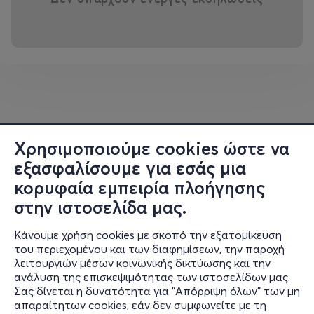
Χρησιμοποιούμε cookies ώστε να
εξασφαλίσουμε για εσάς μια
κορυφαία εμπειρία πλοήγησης
στην ιστοσελίδα μας.
Κάνουμε χρήση cookies με σκοπό την εξατομίκευση
του περιεχομένου και των διαφημίσεων, την παροχή
λειτουργιών μέσων κοινωνικής δικτύωσης και την
ανάλυση της επισκεψιμότητας των ιστοσελίδων μας.
Σας δίνεται η δυνατότητα για "Απόρριψη όλων" των μη
Πληροφορίες
απαραίτητων cookies, εάν δεν συμφωνείτε με τη