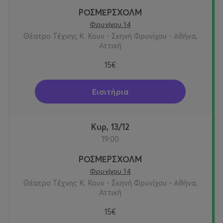
ΡΟΣΜΕΡΣΧΟΛΜ
Φρυνίχου 14
Θέατρο Τέχνης Κ. Κουν - Σκηνή Φρυνίχου - Αθήνα,
Αττική
15€
Εισιτήρια
Κυρ, 13/12
19:00
ΡΟΣΜΕΡΣΧΟΛΜ
Φρυνίχου 14
Θέατρο Τέχνης Κ. Κουν - Σκηνή Φρυνίχου - Αθήνα,
Αττική
15€