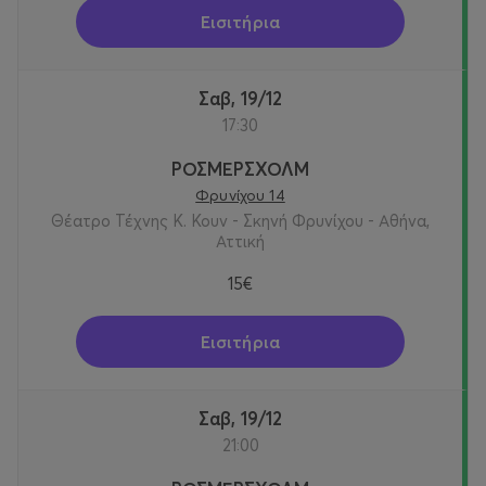
Εισιτήρια
Σαβ, 19/12
17:30
ΡΟΣΜΕΡΣΧΟΛΜ
Φρυνίχου 14
Θέατρο Τέχνης Κ. Κουν - Σκηνή Φρυνίχου - Αθήνα,
Αττική
15€
Εισιτήρια
Σαβ, 19/12
21:00