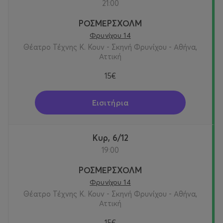
21:00
ΡΟΣΜΕΡΣΧΟΛΜ
Φρυνίχου 14
Θέατρο Τέχνης Κ. Κουν - Σκηνή Φρυνίχου - Αθήνα,
Αττική
15€
Εισιτήρια
Κυρ, 6/12
19:00
ΡΟΣΜΕΡΣΧΟΛΜ
Φρυνίχου 14
Θέατρο Τέχνης Κ. Κουν - Σκηνή Φρυνίχου - Αθήνα,
Αττική
15€