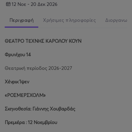
12 Νοε - 20 Δεκ 2026
Περιγραφή
Χρήσιμες πληροφορίες
Διοργανωτ
ΘΕΑΤΡΟ ΤΕΧΝΗΣ
ΚΑΡΟΛΟΥ ΚΟΥΝ
Φρυνίχου
14
Θεατρική περίοδος 2026-2027
Χένρικ Ίψεν
«ΡΟΣΜΕΡΣΧΟΛΜ»
Σκηνοθεσία:
Γιάννης Χουβαρδάς
Πρεμιέρα : 12 Νοεμβρίου