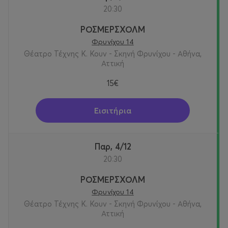
20:30
ΡΟΣΜΕΡΣΧΟΛΜ
Φρυνίχου 14
Θέατρο Τέχνης Κ. Κουν - Σκηνή Φρυνίχου - Αθήνα,
Αττική
15€
Εισιτήρια
Παρ, 4/12
20:30
ΡΟΣΜΕΡΣΧΟΛΜ
Φρυνίχου 14
Θέατρο Τέχνης Κ. Κουν - Σκηνή Φρυνίχου - Αθήνα,
Αττική