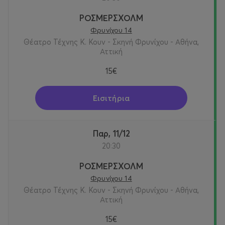
ΡΟΣΜΕΡΣΧΟΛΜ
Φρυνίχου 14
Θέατρο Τέχνης Κ. Κουν - Σκηνή Φρυνίχου - Αθήνα,
Αττική
15€
Εισιτήρια
Παρ, 11/12
20:30
ΡΟΣΜΕΡΣΧΟΛΜ
Φρυνίχου 14
Θέατρο Τέχνης Κ. Κουν - Σκηνή Φρυνίχου - Αθήνα,
Αττική
15€