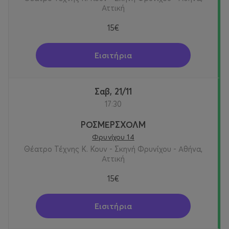
Αττική
15€
Εισιτήρια
Σαβ, 21/11
17:30
ΡΟΣΜΕΡΣΧΟΛΜ
Φρυνίχου 14
Θέατρο Τέχνης Κ. Κουν - Σκηνή Φρυνίχου - Αθήνα,
Αττική
15€
Εισιτήρια