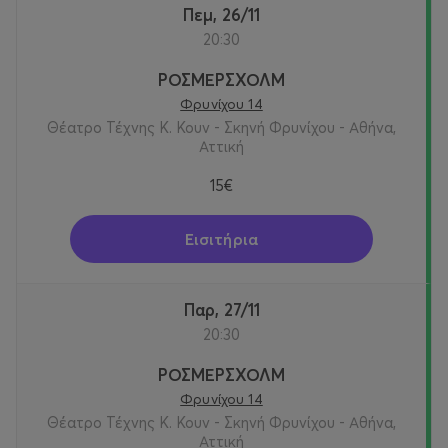
Πεμ, 26/11
20:30
ΡΟΣΜΕΡΣΧΟΛΜ
Φρυνίχου 14
Θέατρο Τέχνης Κ. Κουν - Σκηνή Φρυνίχου - Αθήνα,
Αττική
15€
Εισιτήρια
Παρ, 27/11
20:30
ΡΟΣΜΕΡΣΧΟΛΜ
Φρυνίχου 14
Θέατρο Τέχνης Κ. Κουν - Σκηνή Φρυνίχου - Αθήνα,
Αττική