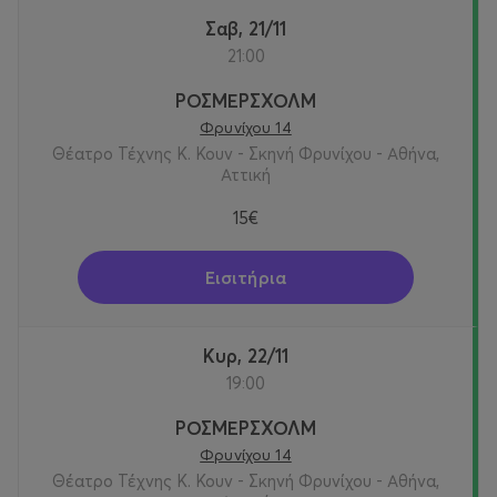
Σαβ, 21/11
21:00
ΡΟΣΜΕΡΣΧΟΛΜ
Φρυνίχου 14
Θέατρο Τέχνης Κ. Κουν - Σκηνή Φρυνίχου - Αθήνα,
Αττική
15€
Εισιτήρια
Κυρ, 22/11
19:00
ΡΟΣΜΕΡΣΧΟΛΜ
Φρυνίχου 14
Θέατρο Τέχνης Κ. Κουν - Σκηνή Φρυνίχου - Αθήνα,