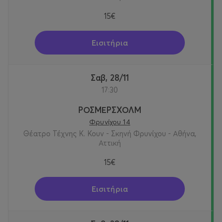
15€
Εισιτήρια
Σαβ, 28/11
17:30
ΡΟΣΜΕΡΣΧΟΛΜ
Φρυνίχου 14
Θέατρο Τέχνης Κ. Κουν - Σκηνή Φρυνίχου - Αθήνα,
Αττική
15€
Εισιτήρια