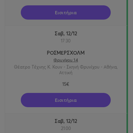
Εισιτήρια
Σαβ, 12/12
17:30
ΡΟΣΜΕΡΣΧΟΛΜ
Φρυνίχου 14
Θέατρο Τέχνης Κ. Κουν - Σκηνή Φρυνίχου - Αθήνα,
Αττική
15€
Εισιτήρια
Σαβ, 12/12
21:00