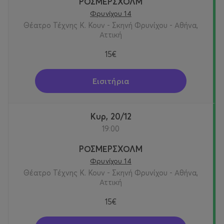
ΡΟΣΜΕΡΣΧΟΛΜ
Φρυνίχου 14
Θέατρο Τέχνης Κ. Κουν - Σκηνή Φρυνίχου - Αθήνα,
Αττική
15€
Εισιτήρια
Κυρ, 20/12
19:00
ΡΟΣΜΕΡΣΧΟΛΜ
Φρυνίχου 14
Θέατρο Τέχνης Κ. Κουν - Σκηνή Φρυνίχου - Αθήνα,
Αττική
15€