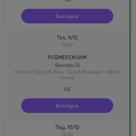
Εισιτήρια
Τετ, 9/12
19:00
ΡΟΣΜΕΡΣΧΟΛΜ
Φρυνίχου 14
Θέατρο Τέχνης Κ. Κουν - Σκηνή Φρυνίχου - Αθήνα,
Αττική
15€
Εισιτήρια
Πεμ, 10/12
20:30