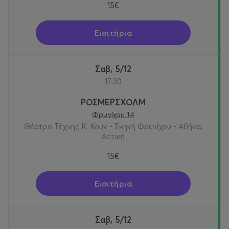
15€
Εισιτήρια
Σαβ, 5/12
17:30
ΡΟΣΜΕΡΣΧΟΛΜ
Φρυνίχου 14
Θέατρο Τέχνης Κ. Κουν - Σκηνή Φρυνίχου - Αθήνα,
Αττική
15€
Εισιτήρια
Σαβ, 5/12