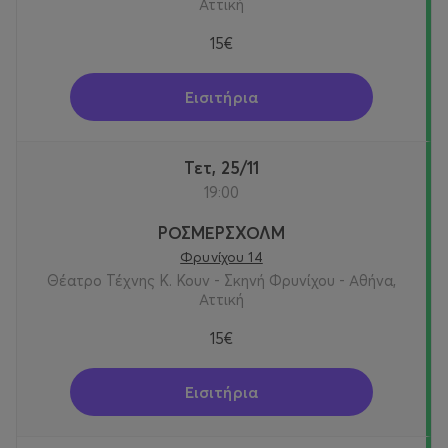
Αττική
15€
Εισιτήρια
Τετ, 25/11
19:00
ΡΟΣΜΕΡΣΧΟΛΜ
Φρυνίχου 14
Θέατρο Τέχνης Κ. Κουν - Σκηνή Φρυνίχου - Αθήνα,
Αττική
15€
Εισιτήρια