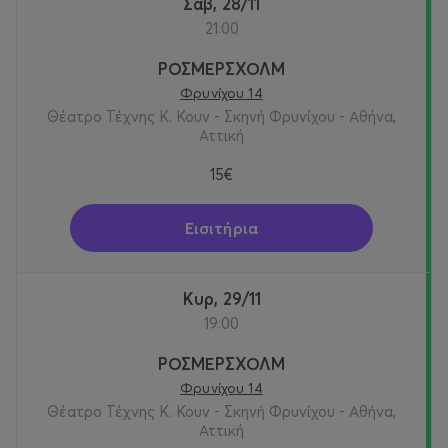
Σαβ, 28/11
21:00
ΡΟΣΜΕΡΣΧΟΛΜ
Φρυνίχου 14
Θέατρο Τέχνης Κ. Κουν - Σκηνή Φρυνίχου - Αθήνα,
Αττική
15€
Εισιτήρια
Κυρ, 29/11
19:00
ΡΟΣΜΕΡΣΧΟΛΜ
Φρυνίχου 14
Θέατρο Τέχνης Κ. Κουν - Σκηνή Φρυνίχου - Αθήνα,
Αττική