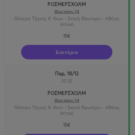
ΡΟΣΜΕΡΣΧΟΛΜ
Φρυνίχου 14
Θέατρο Τέχνης Κ. Κουν - Σκηνή Φρυνίχου - Αθήνα,
Αττική
15€
Εισιτήρια
Παρ, 18/12
20:30
ΡΟΣΜΕΡΣΧΟΛΜ
Φρυνίχου 14
Θέατρο Τέχνης Κ. Κουν - Σκηνή Φρυνίχου - Αθήνα,
Αττική
15€