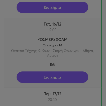
Εισιτήρια
Τετ, 16/12
19:00
ΡΟΣΜΕΡΣΧΟΛΜ
Φρυνίχου 14
Θέατρο Τέχνης Κ. Κουν - Σκηνή Φρυνίχου - Αθήνα,
Αττική
15€
Εισιτήρια
Πεμ, 17/12
20:30