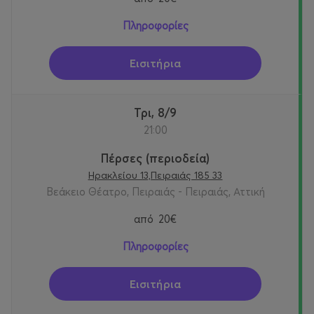
Πληροφορίες
Εισιτήρια
Τρι, 8/9
21:00
Πέρσες (περιοδεία)
Ηρακλείου 13,Πειραιάς 185 33
Βεάκειο Θέατρο, Πειραιάς - Πειραιάς, Αττική
από
20€
Πληροφορίες
Εισιτήρια