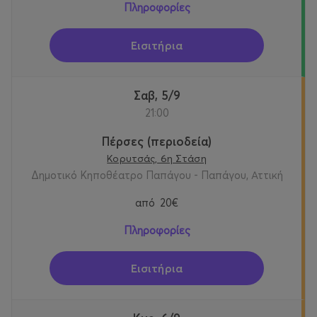
Πληροφορίες
Εισιτήρια
Σαβ, 5/9
21:00
Πέρσες (περιοδεία)
Κορυτσάς, 6η Στάση
Δημοτικό Κηποθέατρο Παπάγου - Παπάγου, Αττική
από
20€
Πληροφορίες
Εισιτήρια