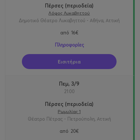
Πέρσες (περιοδεία)
Λόφος Λυκαβηττού
Δημοτικό Θέατρο Λυκαβηττού - Αθήνα, Αττική
από
16€
Πληροφορίες
Εισιτήρια
Πεμ, 3/9
21:00
Πέρσες (περιοδεία)
Ρωμυλίας 1
Θέατρο Πέτρας - Πετρούπολη, Αττική
από
20€