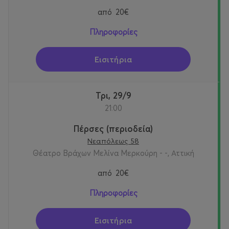
από
20€
Πληροφορίες
Εισιτήρια
Τρι, 29/9
21:00
Πέρσες (περιοδεία)
Νεαπόλεως 58
Θέατρο Βράχων Μελίνα Μερκούρη - -, Αττική
από
20€
Πληροφορίες
Εισιτήρια