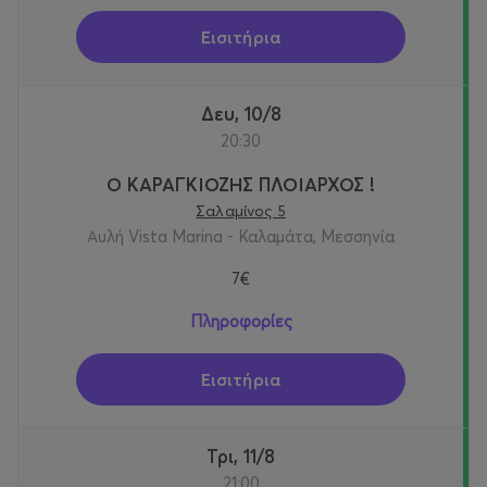
Εισιτήρια
Δευ, 10/8
20:30
Ο ΚΑΡΑΓΚΙΟΖΗΣ ΠΛΟΙΑΡΧΟΣ !
Σαλαμίνος 5
Αυλή Vista Marina - Καλαμάτα, Μεσσηνία
7€
Πληροφορίες
Εισιτήρια
Τρι, 11/8
21:00