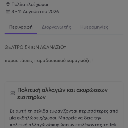
Πολλαπλοί χώροι
8 - 11 Αυγούστου 2026
Περιγραφή
Διοργανωτής
Ημερομηνίες
ΘΕΑΤΡΟ ΣΚΙΩΝ ΑΘΑΝΑΣΙΟΥ
παραστάσεις παραδοσιακού καραγκιόζη !
Πολιτική αλλαγών και ακυρώσεων
εισιτηρίων
Σε αυτή τη σελίδα εμφανίζονται περισσότερες από
μία εκδηλώσεις/χώροι. Μπορείς να δεις την
πολιτική αλλαγών/ακυρώσεων επιλέγοντας το link