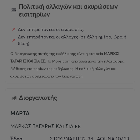
Πολιτική αλλαγών και ακυρώσεων
εισιτηρίων
Δεν επιτρέπονται οι ακυρώσεις.
Δεν επιτρέπονται οι αλλαγές (σε άλλη ημέρα, ώρα ή
θέση).
Ο διοργανωτής αυτής της εκδήλωσης είναι η εταιρεία
ΜΑΡΚΟΣ
ΤΑΓΑΡΗΣ ΚΑΙ ΣΙΑ ΕΕ
.
Το More.com αποτελεί μόνο την πλατφόρμα
διάθεσης εισιτηρίων της εκδήλωσης. Η πολιτική αλλαγών και
ακυρώσεων ορίζεται από τον διοργανωτή.
Διοργανωτής
ΜΑΡΤΑ
ΜΑΡΚΟΣ ΤΑΓΑΡΗΣ ΚΑΙ ΣΙΑ ΕΕ
Έδρα
ΣΤΟΥΡΝΑΡΗ 32-34 , ΑΘΗΝΑ 10433