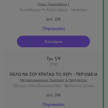
Γεωρ. Γεωργιάδου 1
Κηποθέατρο Ν. Καζαντζάκης - Ηράκλειο
από
20€
Πληροφορίες
Εισιτήρια
Τρι, 1/9
21:00
ΘΕΛΩ ΝΑ ΣΟΥ ΚΡΑΤΑΩ ΤΟ ΧΕΡΙ - ΠΕΡΙΟΔΕΙΑ
Μεταμορφώσεως Σωτήρος & Υψηλάντου
Θέατρο Αλίκη Βουγιουκλάκη - Βριλήσσια, Αττική
από
20€
Πληροφορίες