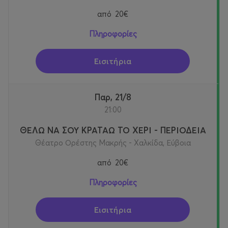
από
20€
Πληροφορίες
Εισιτήρια
Παρ, 21/8
21:00
ΘΕΛΩ ΝΑ ΣΟΥ ΚΡΑΤΑΩ ΤΟ ΧΕΡΙ - ΠΕΡΙΟΔΕΙΑ
Θέατρο Ορέστης Μακρής - Χαλκίδα, Εύβοια
από
20€
Πληροφορίες
Εισιτήρια