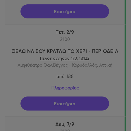
Εισιτήρια
Τετ, 2/9
21:00
ΘΕΛΩ ΝΑ ΣΟΥ ΚΡΑΤΑΩ ΤΟ ΧΕΡΙ - ΠΕΡΙΟΔΕΙΑ
Πελοποννήσου 173, 18122
Αμφιθέατρο Θαν.Βέγγος - Κορυδαλλός, Αττική
από
18€
Πληροφορίες
Εισιτήρια
Δευ, 7/9