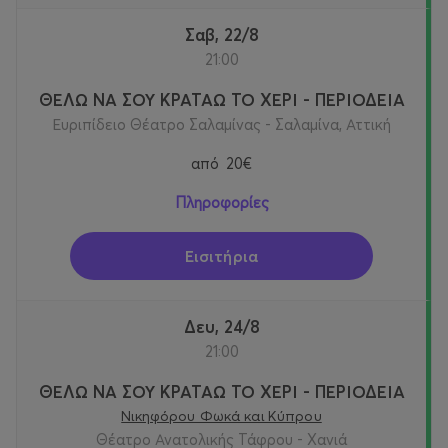
Σαβ, 22/8
21:00
ΘΕΛΩ ΝΑ ΣΟΥ ΚΡΑΤΑΩ ΤΟ ΧΕΡΙ - ΠΕΡΙΟΔΕΙΑ
Ευριπίδειο Θέατρο Σαλαμίνας - Σαλαμίνα, Αττική
από
20€
Πληροφορίες
Εισιτήρια
Δευ, 24/8
21:00
ΘΕΛΩ ΝΑ ΣΟΥ ΚΡΑΤΑΩ ΤΟ ΧΕΡΙ - ΠΕΡΙΟΔΕΙΑ
Νικηφόρου Φωκά και Κύπρου
Θέατρο Ανατολικής Τάφρου - Χανιά