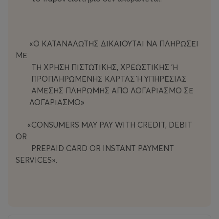
«Ο ΚΑΤΑΝΑΛΩΤΗΣ ΔΙΚΑΙΟΥΤΑΙ ΝΑ ΠΛΗΡΩΣΕΙ
ΜΕ
ΤΗ ΧΡΗΣΗ ΠΙΣΤΩΤΙΚΗΣ, ΧΡΕΩΣΤΙΚΗΣ ‘Η
ΠΡΟΠΛΗΡΩΜΕΝΗΣ ΚΑΡΤΑΣ Ή ΥΠΗΡΕΣΙΑΣ
ΑΜΕΣΗΣ ΠΛΗΡΩΜΗΣ ΑΠΟ ΛΟΓΑΡΙΑΣΜΟ ΣΕ
ΛΟΓΑΡΙΑΣΜΟ»
«CONSUMERS MAY PAY WITH CREDIT, DEBIT
OR
PREPAID CARD OR INSTANT PAYMENT
SERVICES».