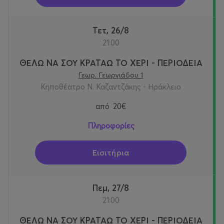
Τετ, 26/8
21:00
ΘΕΛΩ ΝΑ ΣΟΥ ΚΡΑΤΑΩ ΤΟ ΧΕΡΙ - ΠΕΡΙΟΔΕΙΑ
Γεωρ. Γεωργιάδου 1
Κηποθέατρο Ν. Καζαντζάκης - Ηράκλειο
από
20€
Πληροφορίες
Εισιτήρια
Πεμ, 27/8
21:00
ΘΕΛΩ ΝΑ ΣΟΥ ΚΡΑΤΑΩ ΤΟ ΧΕΡΙ - ΠΕΡΙΟΔΕΙΑ