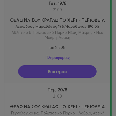
Τετ, 19/8
21:00
ΘΕΛΩ ΝΑ ΣΟΥ ΚΡΑΤΑΩ ΤΟ ΧΕΡΙ - ΠΕΡΙΟΔΕΙΑ
Λεωφόρος Μαραθώνος 196,Μαραθώνας 190 05
Αθλητικό & Πολιτιστικό Πάρκο Νέας Μάκρης - Νέα
Μάκρη, Αττική
από
20€
Πληροφορίες
Εισιτήρια
Πεμ, 20/8
21:00
ΘΕΛΩ ΝΑ ΣΟΥ ΚΡΑΤΑΩ ΤΟ ΧΕΡΙ - ΠΕΡΙΟΔΕΙΑ
Τεχνολογικό και Πολιτιστικό Πάρκο - Λαύριο, Αττική