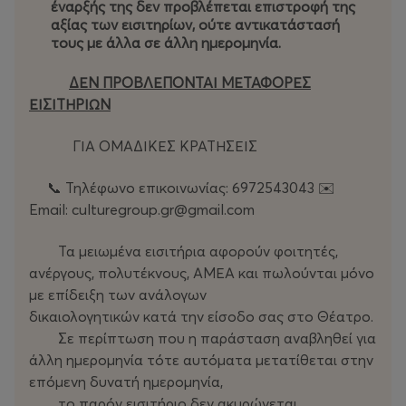
έναρξής της δεν προβλέπεται επιστροφή της
αξίας των εισιτηρίων, ούτε αντικατάστασή
τους με άλλα σε άλλη ημερομηνία.
ΔΕΝ ΠΡΟΒΛΕΠΟΝΤΑΙ ΜΕΤΑΦΟΡΕΣ
ΕΙΣΙΤΗΡΙΩΝ
ΓΙΑ ΟΜΑΔΙΚΕΣ ΚΡΑΤΗΣΕΙΣ
📞 Τηλέφωνο επικοινωνίας: 6972543043 ✉️
Email: culturegroup.gr@gmail.com
Τα μειωμένα εισιτήρια αφορούν φοιτητές,
ανέργους, πολυτέκνους, ΑΜΕΑ και πωλούνται μόνο
με επίδειξη των ανάλογων
δικαιολογητικών κατά την είσοδο σας στο Θέατρο.
Σε περίπτωση που η παράσταση αναβληθεί για
άλλη ημερομηνία τότε αυτόματα μετατίθεται στην
επόμενη δυνατή ημερομηνία,
το παρόν εισιτήριο δεν ακυρώνεται.