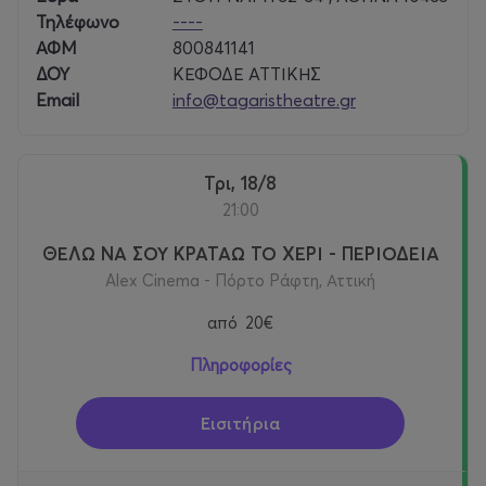
Τηλέφωνο
----
ΑΦΜ
800841141
ΔΟΥ
ΚΕΦΟΔΕ ΑΤΤΙΚΗΣ
Email
info@tagaristheatre.gr
Τρι, 18/8
21:00
ΘΕΛΩ ΝΑ ΣΟΥ ΚΡΑΤΑΩ ΤΟ ΧΕΡΙ - ΠΕΡΙΟΔΕΙΑ
Alex Cinema - Πόρτο Ράφτη, Αττική
από
20€
Πληροφορίες
Εισιτήρια