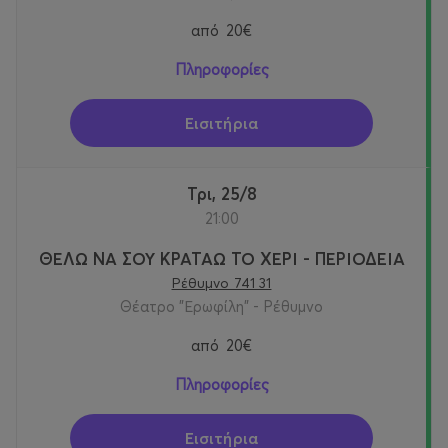
από
20€
Πληροφορίες
Εισιτήρια
Τρι, 25/8
21:00
ΘΕΛΩ ΝΑ ΣΟΥ ΚΡΑΤΑΩ ΤΟ ΧΕΡΙ - ΠΕΡΙΟΔΕΙΑ
Ρέθυμνο 741 31
Θέατρο "Ερωφίλη" - Ρέθυμνο
από
20€
Πληροφορίες
Εισιτήρια