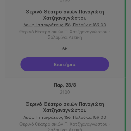
Θερινό Θέατρο σκιών Παναγιώτη
Χατζηαναγνώστου
Λεωφ. Ιπποκράτους 156, Παλούκια 189 00
Θερινό θέατρο σκιών Π. Χατζηαναγνώστου -
Σαλαμίνα, Αττική
6€
Εισιτήρια
Παρ, 28/8
21:00
Θερινό Θέατρο σκιών Παναγιώτη
Χατζηαναγνώστου
Λεωφ. Ιπποκράτους 156, Παλούκια 189 00
Θερινό θέατρο σκιών Π. Χατζηαναγνώστου -
Σαλαμίνα, Αττική