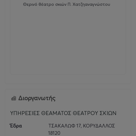
Θερινό θέατρο σκιών Π. Χατζηαναγνώστου
Διοργανωτής
ΥΠΗΡΕΣΙΕΣ ΘΕΑΜΑΤΟΣ ΘΕΑΤΡΟΥ ΣΚΙΩΝ
Έδρα
ΤΣΑΚΑΛΩΦ 17, ΚΟΡΥΔΑΛΛΟΣ
18120