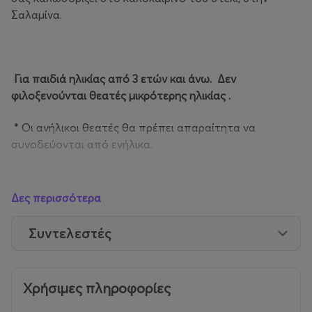
Σαλαμίνα.
Για παιδιά ηλικίας από 3 ετών και άνω. Δεν
φιλοξενούνται θεατές μικρότερης ηλικίας .
* Οι ανήλικοι θεατές θα πρέπει απαραίτητα να
συνοδεύονται από ενήλικα.
Πληροφορίες: 6979 354 681
Δες περισσότερα
Συντελεστές
Χρήσιμες πληροφορίες