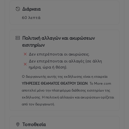
Διάρκεια
60 λεπτά
Πολιτική αλλαγών και ακυρώσεων
εισιτηρίων
Δεν επιτρέπονται οι ακυρώσεις.
Δεν επιτρέπονται οι αλλαγές (σε άλλη
ημέρα, ώρα ή θέση).
Ο διοργανωτής αυτής της εκδήλωσης είναι η εταιρεία
ΥΠΗΡΕΣΙΕΣ ΘΕΑΜΑΤΟΣ ΘΕΑΤΡΟΥ ΣΚΙΩΝ
.
Το More.com
αποτελεί μόνο την πλατφόρμα διάθεσης εισιτηρίων της
εκδήλωσης. Η πολιτική αλλαγών και ακυρώσεων ορίζεται
από τον διοργανωτή.
Τοποθεσία