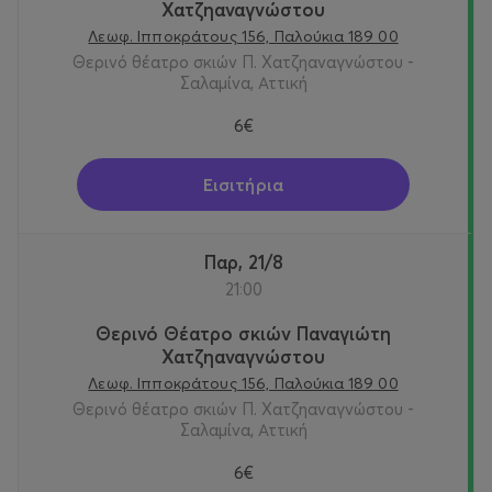
Χατζηαναγνώστου
Λεωφ. Ιπποκράτους 156, Παλούκια 189 00
Θερινό θέατρο σκιών Π. Χατζηαναγνώστου -
Σαλαμίνα, Αττική
6€
Εισιτήρια
Παρ, 21/8
21:00
Θερινό Θέατρο σκιών Παναγιώτη
Χατζηαναγνώστου
Λεωφ. Ιπποκράτους 156, Παλούκια 189 00
Θερινό θέατρο σκιών Π. Χατζηαναγνώστου -
Σαλαμίνα, Αττική
6€