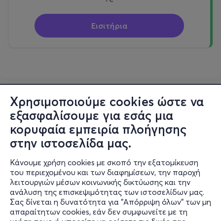
Εισιτήρια
Χρησιμοποιούμε cookies ώστε να
εξασφαλίσουμε για εσάς μια
κορυφαία εμπειρία πλοήγησης
στην ιστοσελίδα μας.
Κάνουμε χρήση cookies με σκοπό την εξατομίκευση
του περιεχομένου και των διαφημίσεων, την παροχή
λειτουργιών μέσων κοινωνικής δικτύωσης και την
ανάλυση της επισκεψιμότητας των ιστοσελίδων μας.
Σας δίνεται η δυνατότητα για "Απόρριψη όλων" των μη
Πληροφορίες
απαραίτητων cookies, εάν δεν συμφωνείτε με τη