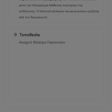
μόνο την πλατφόρμα διάθεσης εισιτηρίων της
εκδήλωσης. Η πολιτική αλλαγών και ακυρώσεων ορίζεται
από τον διοργανωτή.
Τοποθεσία
Ανοιχτό Θέατρο Γιαννιτσών