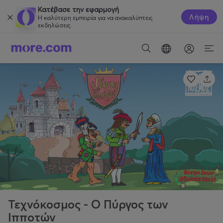
Κατέβασε την εφαρμογή
Λήψη
Η καλύτερη εμπειρία για να ανακαλύπτεις
εκδηλώσεις.
Τεχνόκοσμος - Ο Πύργος των
Ιπποτών