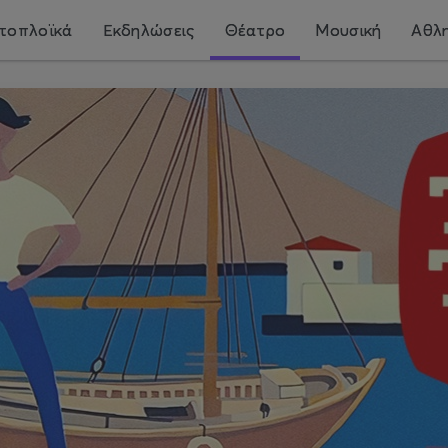
τοπλοϊκά
Εκδηλώσεις
Θέατρο
Μουσική
Αθλη