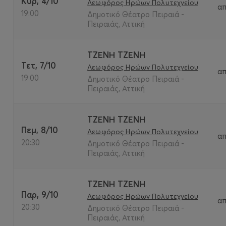
Κυρ, 4/10
Λεωφόρος Ηρώων Πολυτεχνείου
α
19:00
Δημοτικό Θέατρο Πειραιά -
Πειραιάς, Αττική
ΤΖΕΝΗ ΤΖΕΝΗ
Τετ, 7/10
Λεωφόρος Ηρώων Πολυτεχνείου
α
19:00
Δημοτικό Θέατρο Πειραιά -
Πειραιάς, Αττική
ΤΖΕΝΗ ΤΖΕΝΗ
Πεμ, 8/10
Λεωφόρος Ηρώων Πολυτεχνείου
α
20:30
Δημοτικό Θέατρο Πειραιά -
Πειραιάς, Αττική
ΤΖΕΝΗ ΤΖΕΝΗ
Παρ, 9/10
Λεωφόρος Ηρώων Πολυτεχνείου
α
20:30
Δημοτικό Θέατρο Πειραιά -
Πειραιάς, Αττική