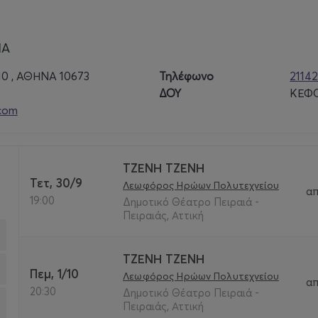
ΙΑ
 , ΑΘΗΝΑ 10673
Τηλέφωνο
2114
ΔΟΥ
ΚΕΦΟ
com
ΤΖΕΝΗ ΤΖΕΝΗ
Τετ, 30/9
Λεωφόρος Ηρώων Πολυτεχνείου
α
19:00
Δημοτικό Θέατρο Πειραιά -
Πειραιάς, Αττική
ΤΖΕΝΗ ΤΖΕΝΗ
Πεμ, 1/10
Λεωφόρος Ηρώων Πολυτεχνείου
α
20:30
Δημοτικό Θέατρο Πειραιά -
Πειραιάς, Αττική