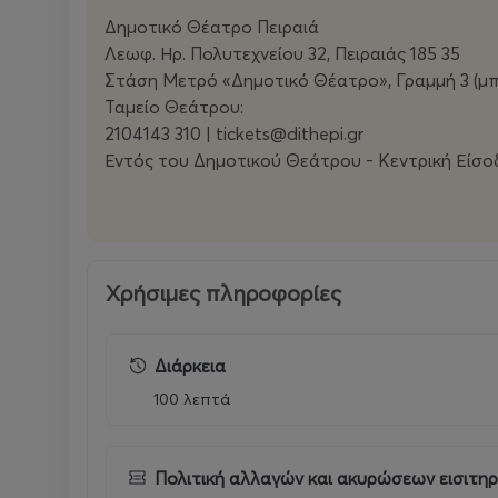
Δημοτικό Θέατρο Πειραιά
Λεωφ. Ηρ. Πολυτεχνείου 32, Πειραιάς 185 35
Στάση Μετρό «Δημοτικό Θέατρο», Γραμμή 3 (μπ
Ταμείο Θεάτρου:
2104143 310 | tickets@dithepi.gr
Εντός του Δημοτικού Θεάτρου - Κεντρική Είσο
Χρήσιμες πληροφορίες
Διάρκεια
100 λεπτά
Πολιτική αλλαγών και ακυρώσεων εισιτη