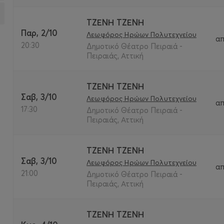
ΤΖΕΝΗ ΤΖΕΝΗ
Παρ, 2/10
Λεωφόρος Ηρώων Πολυτεχνείου
α
20:30
Δημοτικό Θέατρο Πειραιά -
Πειραιάς, Αττική
ΤΖΕΝΗ ΤΖΕΝΗ
Σαβ, 3/10
Λεωφόρος Ηρώων Πολυτεχνείου
α
17:30
Δημοτικό Θέατρο Πειραιά -
Πειραιάς, Αττική
ΤΖΕΝΗ ΤΖΕΝΗ
Σαβ, 3/10
Λεωφόρος Ηρώων Πολυτεχνείου
α
21:00
Δημοτικό Θέατρο Πειραιά -
Πειραιάς, Αττική
ΤΖΕΝΗ ΤΖΕΝΗ