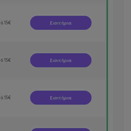
Εισιτήρια
πό
15€
Εισιτήρια
πό
15€
Εισιτήρια
πό
15€