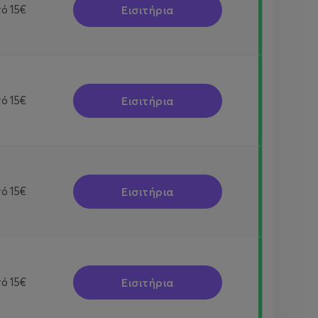
Εισιτήρια
πό
15€
Εισιτήρια
πό
15€
Εισιτήρια
πό
15€
Εισιτήρια
πό
15€