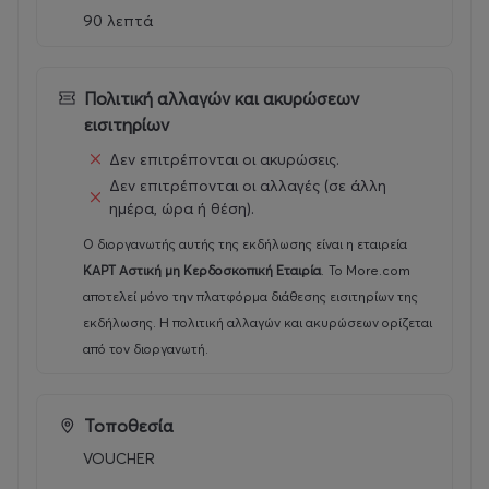
90 λεπτά
Πολιτική αλλαγών και ακυρώσεων
εισιτηρίων
Δεν επιτρέπονται οι ακυρώσεις.
Δεν επιτρέπονται οι αλλαγές (σε άλλη
ημέρα, ώρα ή θέση).
Ο διοργανωτής αυτής της εκδήλωσης είναι η εταιρεία
ΚΑΡΤ Αστική μη Κερδοσκοπική Εταιρία
.
Το More.com
αποτελεί μόνο την πλατφόρμα διάθεσης εισιτηρίων της
εκδήλωσης. Η πολιτική αλλαγών και ακυρώσεων ορίζεται
από τον διοργανωτή.
Τοποθεσία
VOUCHER