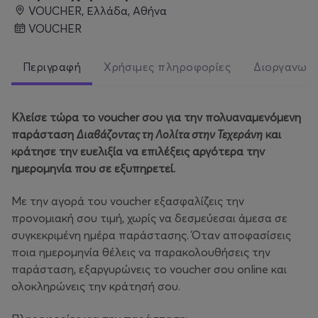
VOUCHER, Ελλάδα, Αθήνα
VOUCHER
Περιγραφή
Χρήσιμες πληροφορίες
Διοργανωτ
Κλείσε τώρα το voucher σου για την πολυαναμενόμενη
παράσταση
Διαβάζοντας τη Λολίτα στην Τεχεράνη
και
κράτησε την ευελιξία να επιλέξεις αργότερα την
ημερομηνία που σε εξυπηρετεί.
Με την αγορά του voucher εξασφαλίζεις την
προνομιακή σου τιμή, χωρίς να δεσμεύεσαι άμεσα σε
συγκεκριμένη ημέρα παράστασης. Όταν αποφασίσεις
ποια ημερομηνία θέλεις να παρακολουθήσεις την
παράσταση, εξαργυρώνεις το voucher σου online και
ολοκληρώνεις την κράτησή σου.