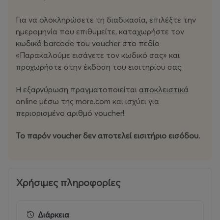
Για να ολοκληρώσετε τη διαδικασία, επιλέξτε την
ημερομηνία που επιθυμείτε, καταχωρήστε τον
κωδικό barcode του voucher στο πεδίο
«Παρακαλούμε εισάγετε τον κωδικό σας» και
προχωρήστε στην έκδοση του εισιτηρίου σας.
Η εξαργύρωση πραγματοποιείται
αποκλειστικά
online μέσω της more.com και ισχύει για
περιορισμένο αριθμό voucher!
Το παρόν voucher δεν αποτελεί εισιτήριο εισόδου.
Χρήσιμες πληροφορίες
Διάρκεια