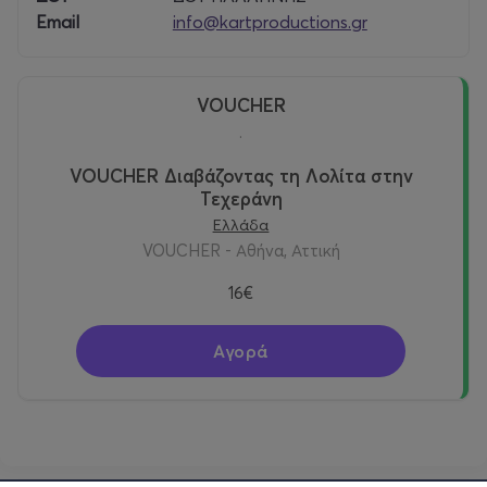
Email
info@kartproductions.gr
VOUCHER
.
VOUCHER Διαβάζοντας τη Λολίτα στην
Τεχεράνη
Ελλάδα
VOUCHER - Αθήνα, Αττική
16€
Αγορά