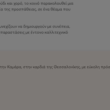
δι και χορό, το κοινό παρακολουθεί μια
ξία της προσπάθειας, σε ένα θέαμα που
νεχίζουν να δημιουργούν με συνέπεια,
 παραστάσεις με έντονο καλλιτεχνικό
 στην Καμάρα, στην καρδιά της Θεσσαλονίκης, με εύκολη πρ