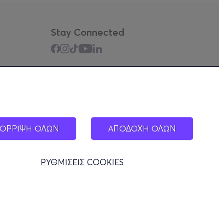
Stay Connected
Mobile app
ΟΡΡΙΨΗ ΟΛΩΝ
ΑΠΟΔΟΧΗ ΟΛΩΝ
ΡΥΘΜΙΣΕΙΣ COOKIES