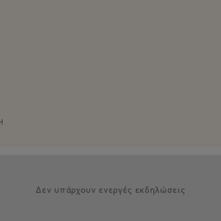
!
Δεν υπάρχουν ενεργές εκδηλώσεις