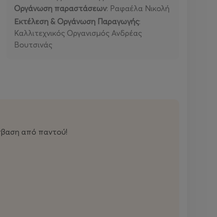
Οργάνωση παραστάσεων
: Ραφαέλα Νικολή
Εκτέλεση & Οργάνωση Παραγωγής
:
Καλλιτεχνικός Οργανισμός Ανδρέας
Βουτσινάς
όσβαση από παντού!