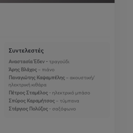
Συντελεστές
Αναστασία Έδεν -
τραγούδι
Άρης Βλάχος
– πιάνο
Παναγιώτης Καψαμπέλης
– ακουστική/
ηλεκτρική κιθάρα
Πέτρος Σταμέλος
- ηλεκτρικό μπάσο
Σπύρος Καραμήτσος
– τύμπανα
Στέργιος Πολύζος
- σαξόφωνο