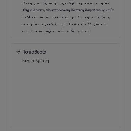
Ο διοργανωτής αυτής της εκδήλωσης είναι η εταιρεία
Κτημα Αριστη Μονοπροσωπη Ιδιωτικη Κεφαλαιουχικη Ετ
.
Το More.com αποτελεί μόνο την πλατφόρμα διάθεσης
εισιτηρίων της εκδήλωσης. Η πολιτική αλλαγών και
ακυρώσεων ορίζεται από τον διοργανωτή.
Τοποθεσία
Κτήμα Αρίστη