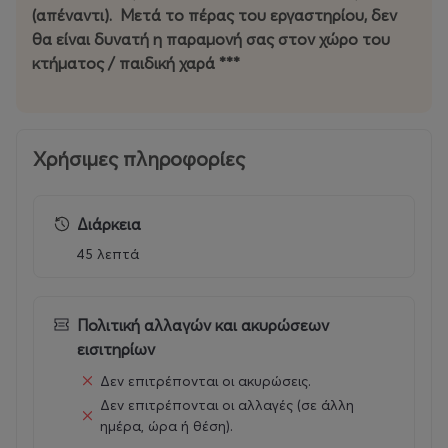
(απέναντι). Μετά το πέρας του εργαστηρίου, δεν
θα είναι δυνατή η παραμονή σας στον χώρο του
κτήματος / παιδική χαρά ***
Χρήσιμες πληροφορίες
Διάρκεια
45 λεπτά
Πολιτική αλλαγών και ακυρώσεων
εισιτηρίων
Δεν επιτρέπονται οι ακυρώσεις.
Δεν επιτρέπονται οι αλλαγές (σε άλλη
ημέρα, ώρα ή θέση).