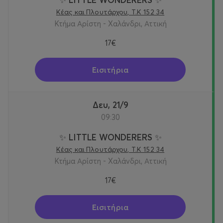
Κέας και Πλουτάρχου, Τ.Κ 152 34
Κτήμα Αρίστη - Χαλάνδρι, Αττική
17€
Εισιτήρια
Δευ, 21/9
09:30
✨ LITTLE WONDERERS ✨
Κέας και Πλουτάρχου, Τ.Κ 152 34
Κτήμα Αρίστη - Χαλάνδρι, Αττική
17€
Εισιτήρια