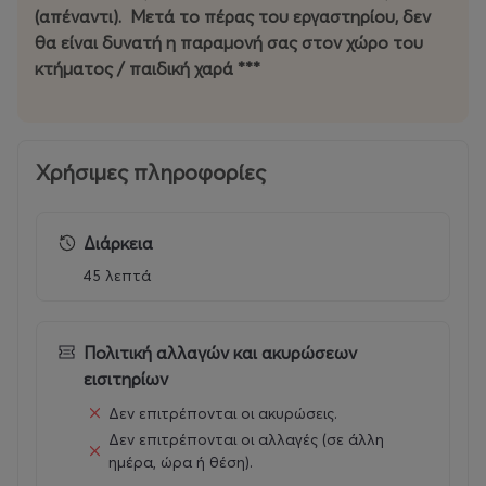
(απέναντι). Μετά το πέρας του εργαστηρίου, δεν
θα είναι δυνατή η παραμονή σας στον χώρο του
κτήματος / παιδική χαρά ***
Χρήσιμες πληροφορίες
Διάρκεια
45 λεπτά
Πολιτική αλλαγών και ακυρώσεων
εισιτηρίων
Δεν επιτρέπονται οι ακυρώσεις.
Δεν επιτρέπονται οι αλλαγές (σε άλλη
ημέρα, ώρα ή θέση).