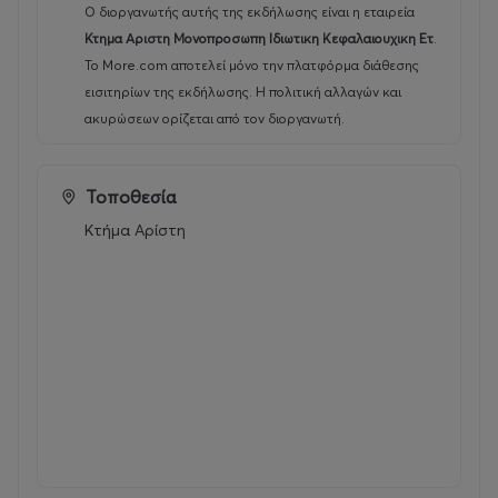
Ο διοργανωτής αυτής της εκδήλωσης είναι η εταιρεία
Κτημα Αριστη Μονοπροσωπη Ιδιωτικη Κεφαλαιουχικη Ετ
.
Το More.com αποτελεί μόνο την πλατφόρμα διάθεσης
εισιτηρίων της εκδήλωσης. Η πολιτική αλλαγών και
ακυρώσεων ορίζεται από τον διοργανωτή.
Τοποθεσία
Κτήμα Αρίστη