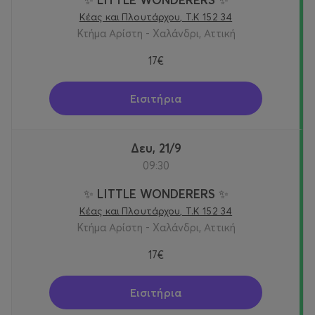
Κέας και Πλουτάρχου, Τ.Κ 152 34
Κτήμα Αρίστη - Χαλάνδρι, Αττική
17€
Εισιτήρια
Δευ, 21/9
09:30
✨ LITTLE WONDERERS ✨
Κέας και Πλουτάρχου, Τ.Κ 152 34
Κτήμα Αρίστη - Χαλάνδρι, Αττική
17€
Εισιτήρια