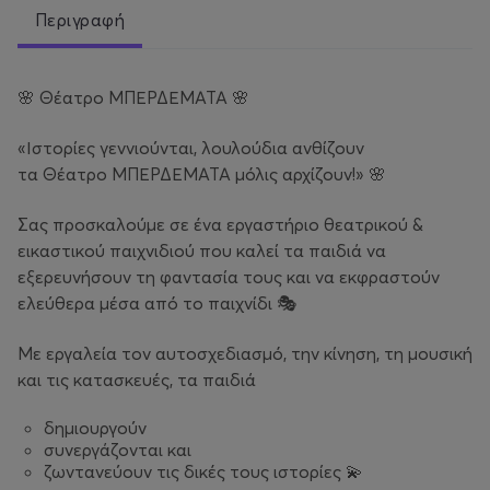
Περιγραφή
🌸 Θέατρο ΜΠΕΡΔΕΜΑΤΑ 🌸
«Ιστορίες γεννιούνται, λουλούδια ανθίζουν
τα Θέατρο ΜΠΕΡΔΕΜΑΤΑ μόλις αρχίζουν!» 🌸
Σας προσκαλούμε σε ένα εργαστήριο θεατρικού &
εικαστικού παιχνιδιού που καλεί τα παιδιά να
εξερευνήσουν τη φαντασία τους και να εκφραστούν
ελεύθερα μέσα από το παιχνίδι 🎭
Με εργαλεία τον αυτοσχεδιασμό, την κίνηση, τη μουσική
και τις κατασκευές, τα παιδιά
δημιουργούν
συνεργάζονται και
ζωντανεύουν τις δικές τους ιστορίες 💫