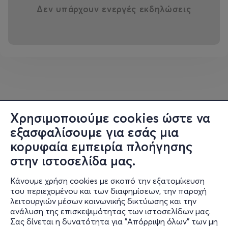
Δεν υπάρχουν ενεργές εκδηλώσεις
Χρησιμοποιούμε cookies ώστε να
εξασφαλίσουμε για εσάς μια
κορυφαία εμπειρία πλοήγησης
στην ιστοσελίδα μας.
Κάνουμε χρήση cookies με σκοπό την εξατομίκευση
του περιεχομένου και των διαφημίσεων, την παροχή
λειτουργιών μέσων κοινωνικής δικτύωσης και την
ανάλυση της επισκεψιμότητας των ιστοσελίδων μας.
Σας δίνεται η δυνατότητα για "Απόρριψη όλων" των μη