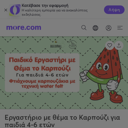
Κατέβασε την εφαρμογή
Λήψη
Η καλύτερη εμπειρία για να ανακαλύπτεις
εκδηλώσεις.
Εργαστήριο με θέμα το Καρπούζι για
παιδιά 4-6 ετών