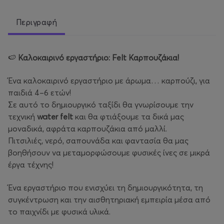
Περιγραφή
🍉
Καλοκαιρινό εργαστήριο: Felt Καρπουζάκια!
Ένα καλοκαιρινό εργαστήριο με άρωμα… καρπούζι, για
παιδιά 4–6 ετών!
Σε αυτό το δημιουργικό ταξίδι θα γνωρίσουμε την
τεχνική
water felt
και θα φτιάξουμε τα δικά μας
μοναδικά, αφράτα καρπουζάκια από μαλλί.
Πιτσιλιές, νερό, σαπουνάδα και φαντασία θα μας
βοηθήσουν να μεταμορφώσουμε φυσικές ίνες σε μικρά
έργα τέχνης!
Ένα εργαστήριο που ενισχύει τη δημιουργικότητα, τη
συγκέντρωση και την αισθητηριακή εμπειρία μέσα από
το παιχνίδι με φυσικά υλικά.