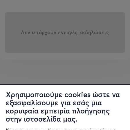
Δεν υπάρχουν ενεργές εκδηλώσεις
Χρησιμοποιούμε cookies ώστε να
εξασφαλίσουμε για εσάς μια
κορυφαία εμπειρία πλοήγησης
στην ιστοσελίδα μας.