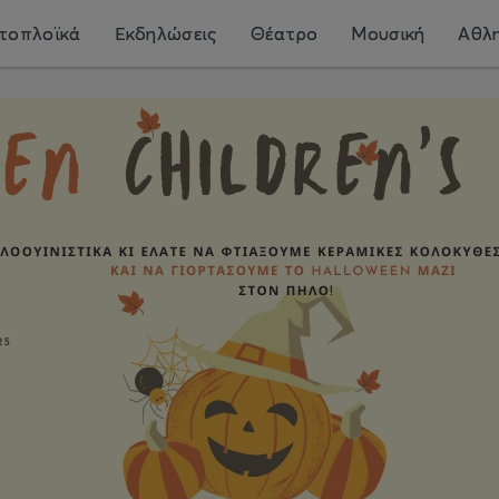
τοπλοϊκά
Εκδηλώσεις
Θέατρο
Μουσική
Αθλη