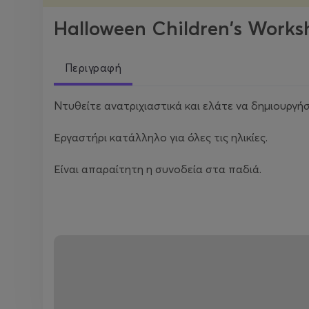
Halloween Children's Works
Περιγραφή
Ντυθείτε ανατριχιαστικά και ελάτε να δημιουργ
Εργαστήρι κατάλληλο για όλες τις ηλικίες.
Είναι απαραίτητη η συνοδεία στα παδιά.