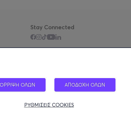
Stay Connected
Mobile app
ΟΡΡΙΨΗ ΟΛΩΝ
ΑΠΟΔΟΧΗ ΟΛΩΝ
ΡΥΘΜΙΣΕΙΣ COOKIES