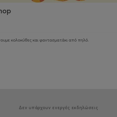
hop
ήσουμε κολοκύθες και φαντασματάκι από πηλό.
Δεν υπάρχουν ενεργές εκδηλώσεις