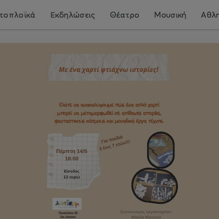
τοπλοϊκά
Εκδηλώσεις
Θέατρο
Μουσική
Αθλη