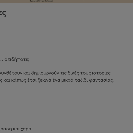
ες
ι… οτιδήποτε;
συνθέτουν και δημιουργούν τις δικές τους ιστορίες.
ς και κάπως έτσι ξεκινά ένα μικρό ταξίδι φαντασίας.
ραση και χαρά.