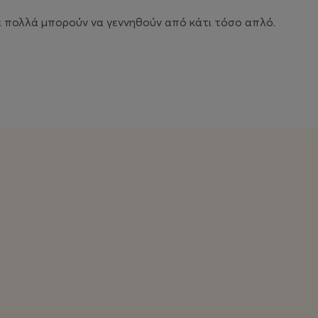
α πολλά μπορούν να γεννηθούν από κάτι τόσο απλό.