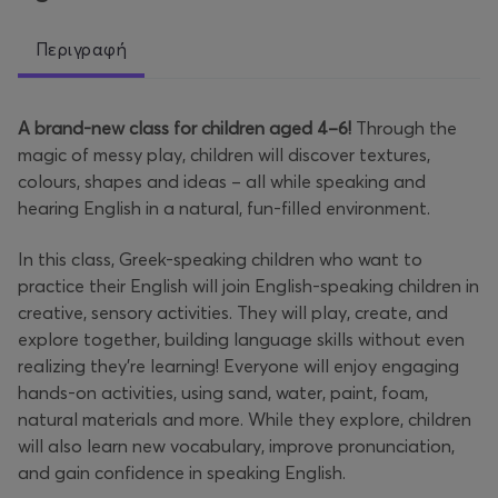
Περιγραφή
A brand-new class for children aged 4–6!
Through the
magic of messy play, children will discover textures,
colours, shapes and ideas – all while speaking and
hearing English in a natural, fun-filled environment.
In this class, Greek-speaking children who want to
practice their English will join English-speaking children in
creative, sensory activities. They will play, create, and
explore together, building language skills without even
realizing they’re learning! Everyone will enjoy engaging
hands-on activities, using sand, water, paint, foam,
natural materials and more. While they explore, children
will also learn new vocabulary, improve pronunciation,
and gain confidence in speaking English.