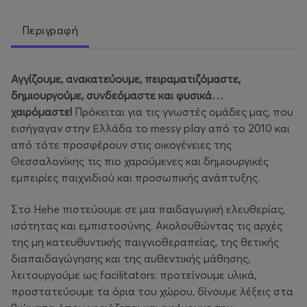
Περιγραφή
Αγγίζουμε, ανακατεύουμε, πειραματιζόμαστε,
δημιουργούμε, συνδεόμαστε και φυσικά…
χαιρόμαστε!
Πρόκειται για τις γνωστές ομάδες μας, που
εισήγαγαν στην Ελλάδα το messy play από το 2010 και
από τότε προσφέρουν στις οικογένειες της
Θεσσαλονίκης τις πιο χαρούμενες και δημιουργικές
εμπειρίες παιχνιδιού και προσωπικής ανάπτυξης.
Στο Hehe πιστεύουμε σε μια παιδαγωγική ελευθερίας,
ισότητας και εμπιστοσύνης. Ακολουθώντας τις αρχές
της μη κατευθυντικής παιγνιοθεραπείας, της θετικής
διαπαιδαγώγησης και της αυθεντικής μάθησης,
λειτουργούμε ως facilitators: προτείνουμε υλικά,
προστατεύουμε τα όρια του χώρου, δίνουμε λέξεις στα