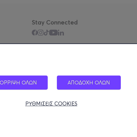
Stay Connected
Mobile app
ΟΡΡΙΨΗ ΟΛΩΝ
ΑΠΟΔΟΧΗ ΟΛΩΝ
ΡΥΘΜΙΣΕΙΣ COOKIES