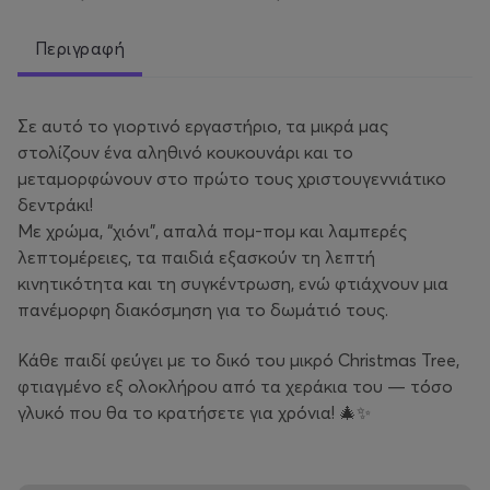
Περιγραφή
Σε αυτό το γιορτινό εργαστήριο, τα μικρά μας
στολίζουν ένα αληθινό κουκουνάρι και το
μεταμορφώνουν στο πρώτο τους χριστουγεννιάτικο
δεντράκι!
Με χρώμα, “χιόνι”, απαλά πομ-πομ και λαμπερές
λεπτομέρειες, τα παιδιά εξασκούν τη λεπτή
κινητικότητα και τη συγκέντρωση, ενώ φτιάχνουν μια
πανέμορφη διακόσμηση για το δωμάτιό τους.
Κάθε παιδί φεύγει με το δικό του μικρό Christmas Tree,
φτιαγμένο εξ ολοκλήρου από τα χεράκια του — τόσο
γλυκό που θα το κρατήσετε για χρόνια! 🎄✨