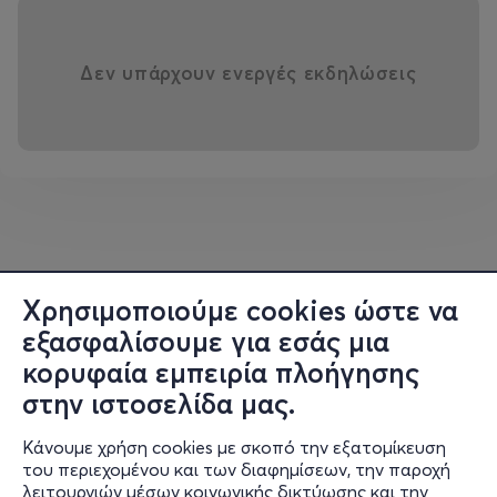
Δεν υπάρχουν ενεργές εκδηλώσεις
Χρησιμοποιούμε cookies ώστε να
εξασφαλίσουμε για εσάς μια
κορυφαία εμπειρία πλοήγησης
στην ιστοσελίδα μας.
Κάνουμε χρήση cookies με σκοπό την εξατομίκευση
του περιεχομένου και των διαφημίσεων, την παροχή
λειτουργιών μέσων κοινωνικής δικτύωσης και την