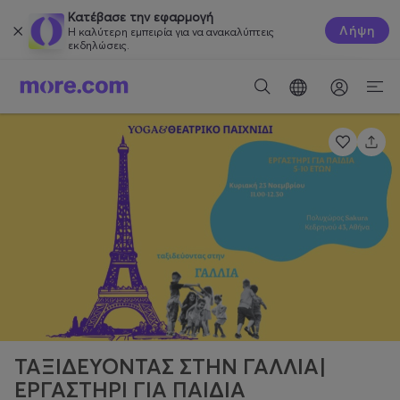
Κατέβασε την εφαρμογή
Λήψη
Η καλύτερη εμπειρία για να ανακαλύπτεις
εκδηλώσεις.
ΤΑΞΙΔΕΥΟΝΤΑΣ ΣΤΗΝ ΓΑΛΛΙΑ|
ΕΡΓΑΣΤΗΡΙ ΓΙΑ ΠΑΙΔΙΑ