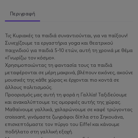
Περιγραφή
Τις Κυριακές τα παιδιά συναντιούνται, για να παίξουν!
Συνεχίζουμε τα εργαστήρια yoga και θεατρικού
παιχνιδιού για παιδιά 5-10 ετών, αυτή τη χρονιά με θέμα
«Γνωρίζω τον κόσμο».
Χρησιμοποιώντας τη φαντασία τους τα παιδιά
μεταφέρονται σε μέρη μακρινά, βλέπουν εικόνες, ακούνε
μουσικές της κάθε χώρας κι έρχονται πιο κοντά σε
άλλους πολιτισμούς.
Προορισμός μας αυτή τη φορά η Γαλλία! Ταξιδεύουμε
και ανακαλύπτουμε τις ομορφιές αυτής της χώρας.
Μαθαίνουμε γαλλικά, χαλαρώνουμε σε καφέ τρώγοντας
croissant, γινόμαστε ζωγράφοι δίπλα στο Σηκουάνα,
επισκεπτόμαστε τον πύργο του Eiffel και κάνουμε
ποδήλατο στη γαλλική εξοχή.