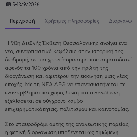
5-13/9/2026
Περιγραφή
Χρήσιμες πληροφορίες
Διοργανωτ
Η 90η Διεθνής Έκθεση Θεσσαλονίκης ανοίγει ένα
νέο, συναρπαστικό κεφάλαιο στην ιστορική της
διαδρομή, σε μια χρονιά-ορόσημο που σηματοδοτεί
αφενός τα 100 χρόνια από την πρώτη της
διοργάνωση και αφετέρου την εκκίνηση μιας νέας
εποχής. Με τη ΝΕΑ ΔΕΘ να επανασυστήνεται σε
έναν εμβληματικό χώρο, δυναμικά ανανεωμένη,
εξελίσσεται σε σύγχρονο κόμβο
επιχειρηματικότητας, πολιτισμού και καινοτομίας.
Στο σταυροδρόμι αυτής της ανανεωτικής πορείας,
η φετινή διοργάνωση υποδέχεται ως τιμώμενη