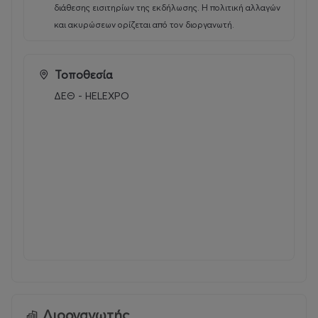
διάθεσης εισιτηρίων της εκδήλωσης. Η πολιτική αλλαγών
και ακυρώσεων ορίζεται από τον διοργανωτή.
Τοποθεσία
ΔΕΘ - HELEXPO
Διοργανωτής