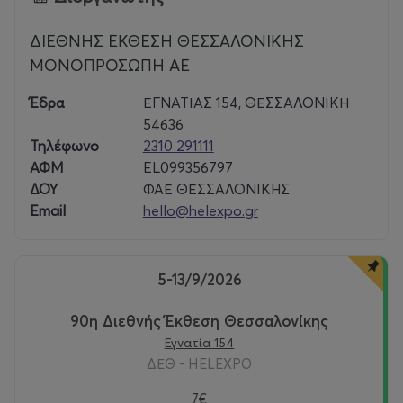
ΔΙΕΘΝΗΣ ΕΚΘΕΣΗ ΘΕΣΣΑΛΟΝΙΚΗΣ
ΜΟΝΟΠΡΟΣΩΠΗ ΑΕ
Έδρα
ΕΓΝΑΤΙΑΣ 154, ΘΕΣΣΑΛΟΝΙΚΗ
54636
Τηλέφωνο
2310 291111
ΑΦΜ
EL099356797
ΔΟΥ
ΦΑΕ ΘΕΣΣΑΛΟΝΙΚΗΣ
Email
hello@helexpo.gr
5-13/9/2026
90η Διεθνής Έκθεση Θεσσαλονίκης
Εγνατία 154
ΔΕΘ - HELEXPO
7€