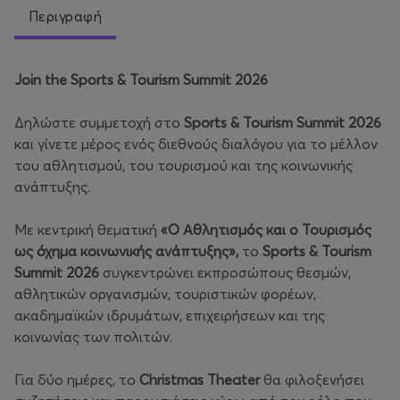
Περιγραφή
Join the Sports & Tourism Summit 2026
Δηλώστε συμμετοχή στο
Sports & Tourism Summit 2026
και γίνετε μέρος ενός διεθνούς διαλόγου για το μέλλον
του αθλητισμού, του τουρισμού και της κοινωνικής
ανάπτυξης.
Με κεντρική θεματική
«Ο Αθλητισμός και ο Τουρισμός
ως όχημα κοινωνικής ανάπτυξης»,
το
Sports & Tourism
Summit 2026
συγκεντρώνει εκπροσώπους θεσμών,
αθλητικών οργανισμών, τουριστικών φορέων,
ακαδημαϊκών ιδρυμάτων, επιχειρήσεων και της
κοινωνίας των πολιτών.
Για δύο ημέρες, το
Christmas Theater
θα φιλοξενήσει