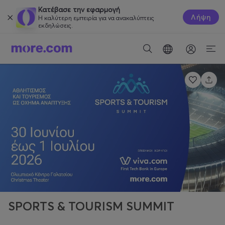
Κατέβασε την εφαρμογή
Λήψη
Η καλύτερη εμπειρία για να ανακαλύπτεις
εκδηλώσεις.
SPORTS & TOURISM SUMMIT