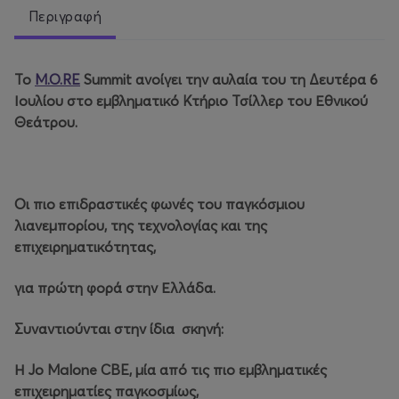
Περιγραφή
Το
M.O.RE
Summit ανοίγει την αυλαία του τη Δευτέρα 6
Ιουλίου στο εμβληματικό Κτήριο Τσίλλερ του Εθνικού
Θεάτρου.
Οι πιο επιδραστικές φωνές του παγκόσμιου
λιανεμπορίου, της τεχνολογίας και της
επιχειρηματικότητας,
για πρώτη φορά στην Ελλάδα.
Συναντιούνται στην ίδια σκηνή:
Η Jo Malone CBE, μία από τις πιο εμβληματικές
επιχειρηματίες παγκοσμίως,