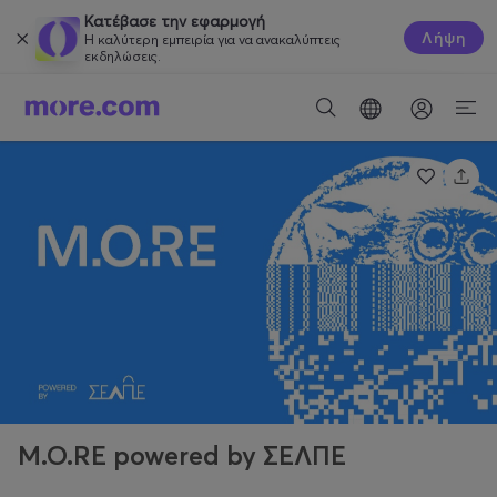
Κατέβασε την εφαρμογή
Λήψη
Η καλύτερη εμπειρία για να ανακαλύπτεις
εκδηλώσεις.
M.O.RE powered by ΣΕΛΠΕ