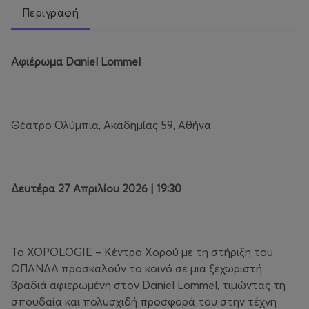
Περιγραφή
Αφιέρωμα Daniel Lommel
Θέατρο Ολύμπια, Ακαδημίας 59, Αθήνα
Δευτέρα 27 Απριλίου 2026 | 19:30
Το ΧΟΡΟLOGIE – Κέντρο Χορού με τη στήριξη του
ΟΠΑΝΔΑ προσκαλούν το κοινό σε μια ξεχωριστή
βραδιά αφιερωμένη στον Daniel Lommel, τιμώντας τη
σπουδαία και πολυσχιδή προσφορά του στην τέχνη