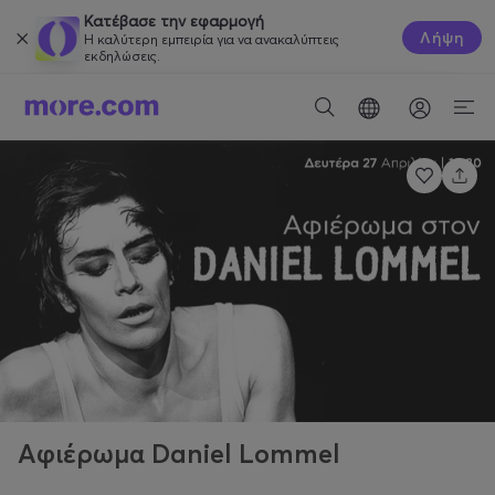
Κατέβασε την εφαρμογή
Λήψη
Η καλύτερη εμπειρία για να ανακαλύπτεις
εκδηλώσεις.
Αφιέρωμα Daniel Lommel