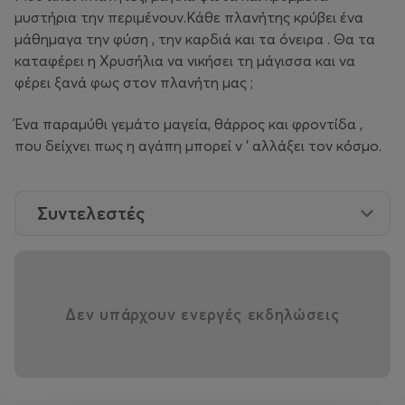
μυστήρια την περιμένουν.Κάθε πλανήτης κρύβει ένα
μάθημαγα την φύση , την καρδιά και τα όνειρα . Θα τα
καταφέρει η Χρυσήλια να νικήσει τη μάγισσα και να
φέρει ξανά φως στον πλανήτη μας ;
Ένα παραμύθι γεμάτο μαγεία, θάρρος και φροντίδα ,
που δείχνει πως η αγάπη μπορεί ν ' αλλάξει τον κόσμο.
Συντελεστές
Δεν υπάρχουν ενεργές εκδηλώσεις