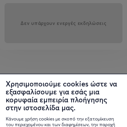
Δεν υπάρχουν ενεργές εκδηλώσεις
Χρησιμοποιούμε cookies ώστε να
εξασφαλίσουμε για εσάς μια
κορυφαία εμπειρία πλοήγησης
στην ιστοσελίδα μας.
Κάνουμε χρήση cookies με σκοπό την εξατομίκευση
του περιεχομένου και των διαφημίσεων, την παροχή