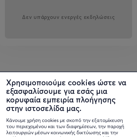
Δεν υπάρχουν ενεργές εκδηλώσεις
Χρησιμοποιούμε cookies ώστε να
εξασφαλίσουμε για εσάς μια
κορυφαία εμπειρία πλοήγησης
στην ιστοσελίδα μας.
Κάνουμε χρήση cookies με σκοπό την εξατομίκευση
του περιεχομένου και των διαφημίσεων, την παροχή
λειτουργιών μέσων κοινωνικής δικτύωσης και την