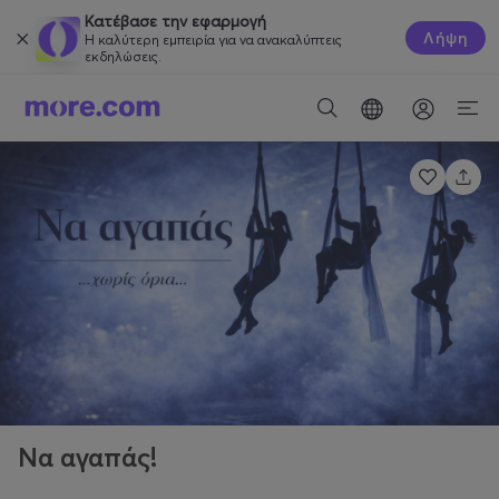
Κατέβασε την εφαρμογή
Λήψη
Η καλύτερη εμπειρία για να ανακαλύπτεις
εκδηλώσεις.
Να αγαπάς!