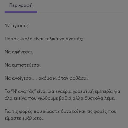
Περιγραφή
“Ν’ αγαπάς”
Πόσο εύκολο είναι τελικά να αγαπάς;
Να αφήνεσαι.
Να εμπιστεύεσαι.
Να ανοίγεσαι… ακόμα κι όταν φοβάσαι.
Το “Ν’ αγαπάς” είναι μια εναέρια χορευτική εμπειρία για
όλα εκείνα που νιώθουμε βαθιά αλλά δύσκολα λέμε.
Για τις φορές που είμαστε δυνατοί και τις φορές που
είμαστε ευάλωτοι.