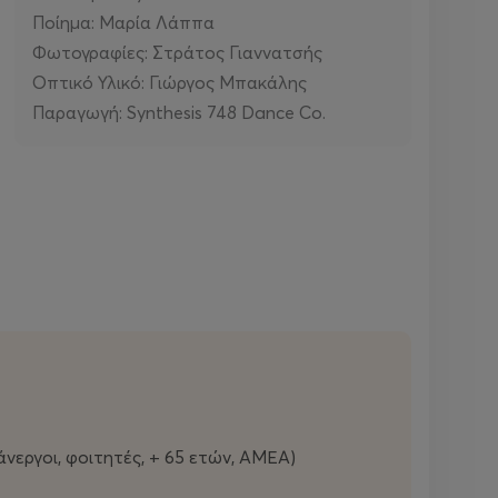
Ποίημα: Μαρία Λάππα
Φωτογραφίες: Στράτος Γιαννατσής
Οπτικό Υλικό: Γιώργος Μπακάλης
Παραγωγή: Synthesis 748 Dance Co.
άνεργοι, φοιτητές, + 65 ετών, ΑΜΕΑ)