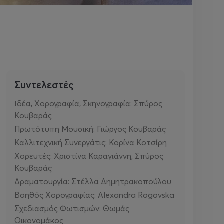
Συντελεστές
Ιδέα, Χορογραφία, Σκηνογραφία: Σπύρος
Κουβαράς
Πρωτότυπη Μουσική: Γιώργος Κουβαράς
Καλλιτεχνική Συνεργάτις: Κορίνα Κοτσίρη
Χορευτές: Χριστίνα Καραγιάννη, Σπύρος
Κουβαράς
Δραματουργία: Στέλλα Δημητρακοπούλου
Βοηθός Χορογραφίας: Alexandra Rogovska
Σχεδιασμός Φωτισμών: Θωμάς
Οικονομάκος