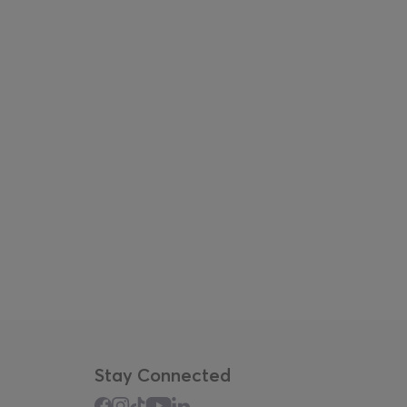
Stay Connected