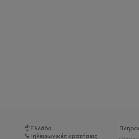
Ελλάδα
Πληρο
Τηλεφωνικές κρατήσεις
Θέσεις 