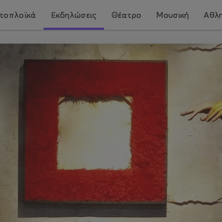
τοπλοϊκά
Εκδηλώσεις
Θέατρο
Μουσική
Αθλη