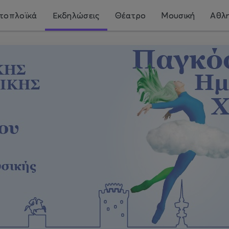
τοπλοϊκά
Εκδηλώσεις
Θέατρο
Μουσική
Αθλη