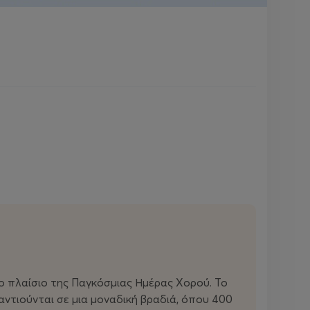
 πλαίσιο της Παγκόσμιας Ημέρας Χορού. Το
ντιούνται σε μια μοναδική βραδιά, όπου 400