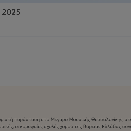
 2025
ωριστή παράσταση στο Μέγαρο Μουσικής Θεσσαλονίκης, στο
ικής, οι κορυφαίες σχολές χορού της Βόρειας Ελλάδας συνα