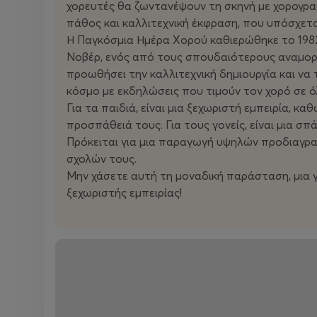
χορευτές θα ζωντανέψουν τη σκηνή με χορογρα
πάθος και καλλιτεχνική έκφραση, που υπόσχετα
Η Παγκόσμια Ημέρα Χορού καθιερώθηκε το 198
Νοβέρ, ενός από τους σπουδαιότερους αναμορφ
προωθήσει την καλλιτεχνική δημιουργία και να 
κόσμο με εκδηλώσεις που τιμούν τον χορό σε όλ
Για τα παιδιά, είναι μια ξεχωριστή εμπειρία, 
προσπάθειά τους. Για τους γονείς, είναι μια σ
Πρόκειται για μια παραγωγή υψηλών προδιαγρα
σχολών τους.
Μην χάσετε αυτή τη μοναδική παράσταση, μια γ
ξεχωριστής εμπειρίας!