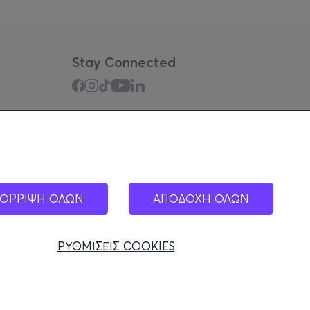
Stay Connected
Mobile app
ΟΡΡΙΨΗ ΟΛΩΝ
ΑΠΟΔΟΧΗ ΟΛΩΝ
ΡΥΘΜΙΣΕΙΣ COOKIES